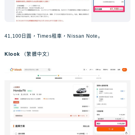
41,100日圓，Times租車，Nissan Note。
Klook
（繁體中文）