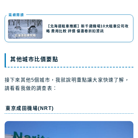
延續閲讀
【北海道租車推薦】新千歲機場10大租車公司攻
略 費用比較 評價 優惠卷折扣資訊
其他城市比價要點
接下來其他5個城市，我就說明重點讓大家快速了解，
請看看我做的調查表：
東京成田機場(NRT)