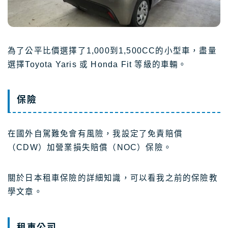
為了公平比價選擇了1,000到1,500CC的小型車，盡量
選擇Toyota Yaris 或 Honda Fit 等級的車輛。
保險
在國外自駕難免會有風險，我設定了免責賠償
（CDW）加營業損失賠償（NOC）保險。
關於日本租車保險的詳細知識，可以看我之前的保險教
學文章。
租車公司