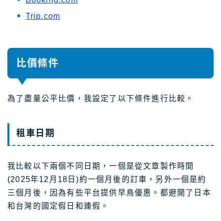
Trip.com
比價條件
為了盡量公平比價，我設定了以下條件進行比較。
租車日期
我比較以下兩個不同日期，一個是從文章製作時間
(2025年12月18日)約一個月後的訂車，另外一個是約
三個月後，因為有些平台提供早鳥優惠。都避開了日本
和台灣的國定假日和連假。