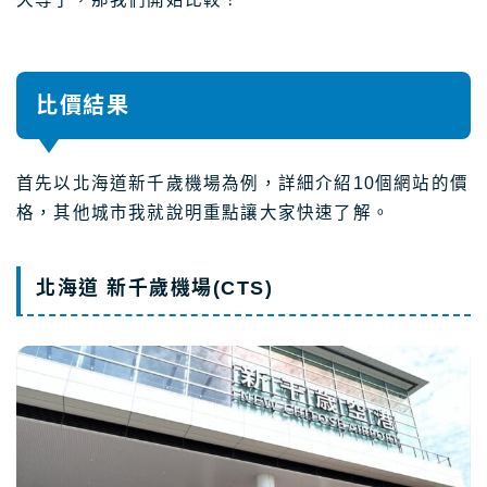
比價結果
首先以北海道新千歲機場為例，詳細介紹10個網站的價
格，其他城市我就說明重點讓大家快速了解。
北海道 新千歲機場(CTS)