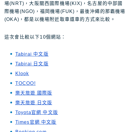
場(NRT)，大阪關西國際機場(KIX)，名古屋的中部國
際機場(NGO)，福岡機場(FUK)，最後沖繩的那霸機場
(OKA)，都是以機場附近取車還車的方式來比較。
這次會比較以下10個網站：
Tabirai 中文版
Tabirai 日文版
Klook
TOCOO!
樂天旅遊 國際版
樂天旅遊 日文版
Toyota官網 中文版
Times官網 中文版
Booking.com