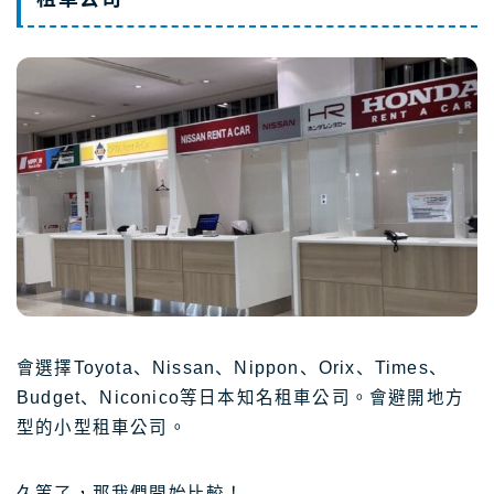
會選擇Toyota、Nissan、Nippon、Orix、Times、
Budget、Niconico等日本知名租車公司。會避開地方
型的小型租車公司。
久等了，那我們開始比較！