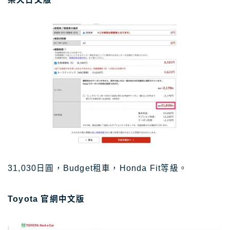
31,030日圓，Budget租車，Honda Fit等級。
Toyota 官網中文版