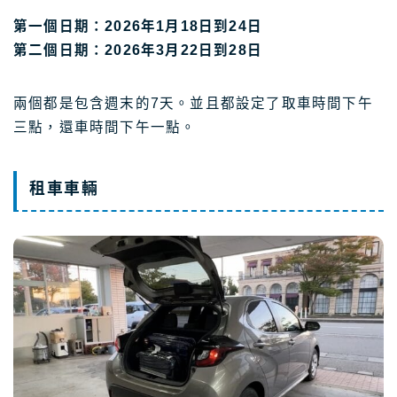
第一個日期：2026年1月18日到24日
第二個日期：2026年3月22日到28日
兩個都是包含週末的7天。並且都設定了取車時間下午
三點，還車時間下午一點。
租車車輛