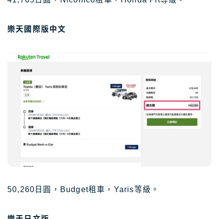
樂天國際版中文
50,260日圓，Budget租車，Yaris等級。
樂天日文版