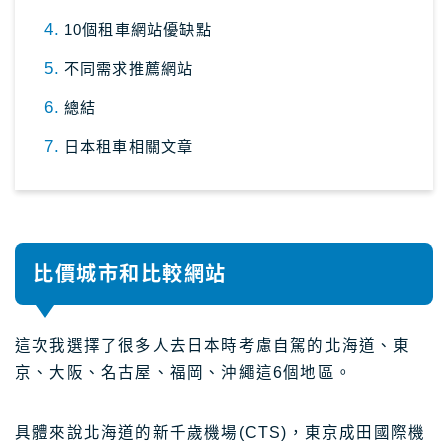
10個租車網站優缺點
不同需求推薦網站
總結
日本租車相關文章
比價城市和比較網站
這次我選擇了很多人去日本時考慮自駕的北海道、東
京、大阪、名古屋、福岡、沖繩這6個地區。
具體來說北海道的新千歲機場(CTS)，東京成田國際機