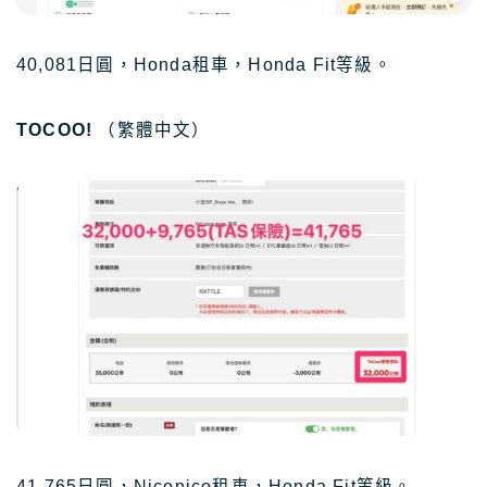
40,081日圓，Honda租車，Honda Fit等級。
TOCOO!
（繁體中文）
41,765日圓，Niconico租車，Honda Fit等級。