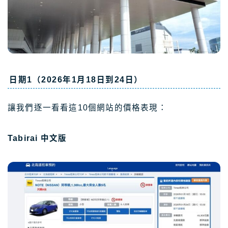
日期1（2026年1月18日到24日）
讓我們逐一看看這10個網站的價格表現：
Tabirai 中文版