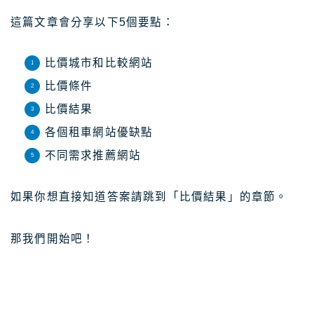
這篇文章會分享以下5個要點：
關於Masablog
比價城市和比較網站
與Masa聯絡
比價條件
比價結果
各個租車網站優缺點
不同需求推薦網站
如果你想直接知道答案請跳到「比價結果」的章節。
那我們開始吧！