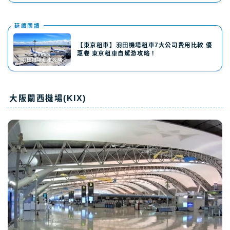
延續閲讀
【東京租車】羽田機場租車7大公司費用比較 優
惠卷 東京租車自駕游攻略！
大阪關西機場(KIX)