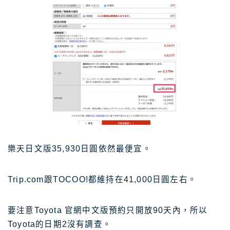
樂天日文版35,930日圓依然最便宜。
Trip.com跟TOCOO!都維持在41,000日圓左右。
要注意Toyota 官網中文版預約只開放90天內，所以
Toyota的日期2沒有調查。