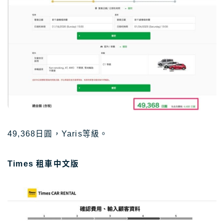
49,368日圓，Yaris等級。
Times 租車中文版