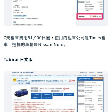
7天租車費用51,900日圓，使用的租車公司是Times租
車，選擇的車輛是Nissan Note。
Tabirai 日文版