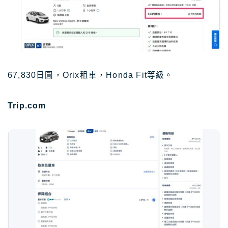
67,830日圓，Orix租車，Honda Fit等級。
Trip.com