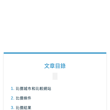
文章目錄
比價城市和比較網站
比價條件
比價結果