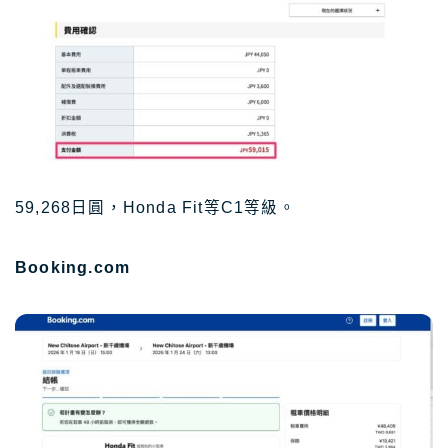
59,268日圓，Honda Fit等C1等級。
Booking.com