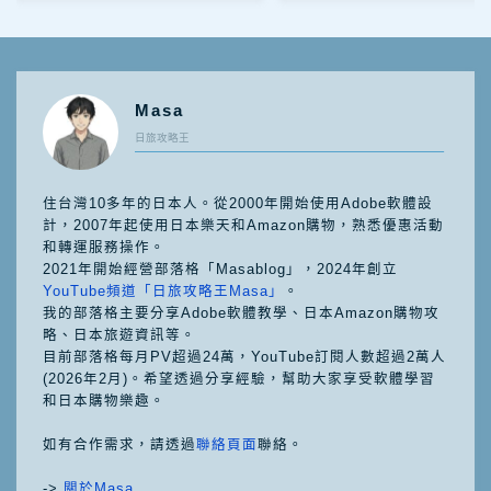
Masa
日旅攻略王
住台灣10多年的日本人。從2000年開始使用Adobe軟體設
計，2007年起使用日本樂天和Amazon購物，熟悉優惠活動
和轉運服務操作。
2021年開始經營部落格「Masablog」，2024年創立
YouTube頻道「日旅攻略王Masa」
。
我的部落格主要分享Adobe軟體教學、日本Amazon購物攻
略、日本旅遊資訊等。
目前部落格每月PV超過24萬，YouTube訂閱人數超過2萬人
(2026年2月)。希望透過分享經驗，幫助大家享受軟體學習
和日本購物樂趣。
如有合作需求，請透過
聯絡頁面
聯絡。
->
關於Masa