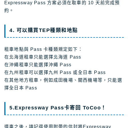
Expressway Pass 方案必須在取車的 10 天前完成預
約。
4. 可以購買TEP種類和地點
租車地點與 Pass 卡種類規定如下：
在北海道租車只能選擇北海道 Pass
在沖繩租車只能選擇沖繩 Pass
在九州租車可以選擇九州 Pass 或全日本 Pass
在其他地方租車，例如成田機場、關西機場等，只能選
擇全日本 Pass
5.Expressway Pass卡寄回 ToCoo！
還車之後，請記得使用附帶的信封將Expressway