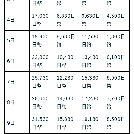
日幣
幣
幣
幣
17,030
6,830日
9,630日
4,500日
4日
日幣
幣
幣
幣
19,930
8,630日
11,530
5,300日
5日
日幣
幣
日幣
幣
22,830
10,430
13,430
6,100日
6日
日幣
日幣
日幣
幣
25,730
12,230
15,330
6,900日
7日
日幣
日幣
日幣
幣
28,630
14,030
17,230
7,700日
8日
日幣
日幣
日幣
幣
31,530
15,830
19,130
8,500日
9日
日幣
日幣
日幣
幣