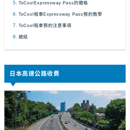
ToCoo!Expressway Pass的價格
ToCoo!租車Expressway Pass預約教學
ToCoo!租車預約注意事項
總結
日本高速公路收費