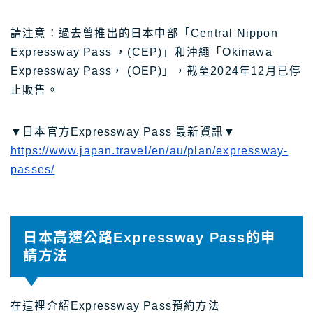
請注意：過去曾推出的日本中部「Central Nippon
Expressway Pass ，(CEP)」和沖繩「Okinawa
Expressway Pass， (OEP)」，截至2024年12月已停
止販售。
▼日本官方Expressway Pass 最新資訊▼
https://www.japan.travel/en/au/plan/expressway-
passes/
日本高速公路Expressway Pass的申
請方法
在這裡介紹Expressway Pass預約方法