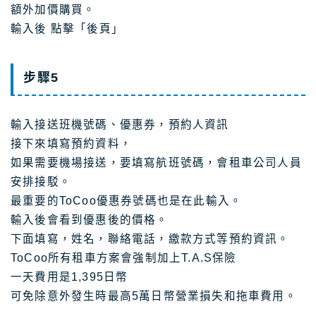
額外加價購買。
輸入後 點擊「後頁」
步驟5
輸入接送班機號碼、優惠券，預約人資訊
接下來填寫預約資料，
如果需要機場接送，要填寫航班號碼，會租車公司人員
安排接駁。
最重要的ToCoo優惠券號碼也是在此輸入。
輸入後會看到優惠後的價格。
下面填寫，姓名，聯絡電話，繳款方式等預約資訊。
ToCoo所有租車方案會強制加上T.A.S保險
一天費用是1,395日幣
可免除意外發生時最高5萬日幣營業損失和拖車費用。