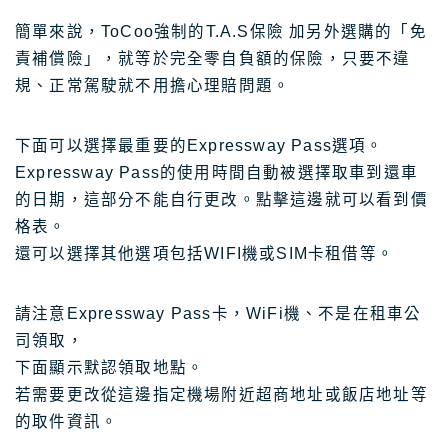
簡單來說，ToCoo強制的T.A.S保險 加另外選購的「免
責補償險」，就等於完全零自負額的保險，只要不違
規、正常駕駛就不用擔心理賠問題。
下面可以選擇最重要的Expressway Pass選項。
Expressway Pass的使用時間自動被選擇取車到還車
的日期，這部分不能自行更改。點擊這邊就可以看到價
格表。
還可以選擇其他選項包括WIFI機或SIM卡租借等。
請注意Expressway Pass卡，WiFi機、不是在租車公
司領取，
下面顯示默認領取地點。
若需要更改從這邊指定機場附近超商地址或飯店地址等
的取件資訊。