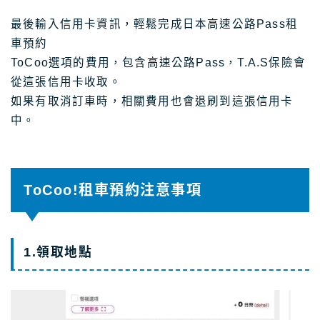
最後輸入信用卡資訊，輕鬆完成日本高速公路Pass租
車預約
ToCoo選項的費用，包含高速公路Pass，T.A.S保險會
從這張信用卡收取。
如果有取消訂車時，相關費用也會退刷到這張信用卡
中。
ToCoo!租車預約注意事項
1.領取地點