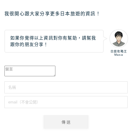
我很開心跟大家分享更多日本旅遊的資訊！
如果你覺得以上資訊對你有幫助，請幫我
跟你的朋友分享！
日旅攻略王
Masa