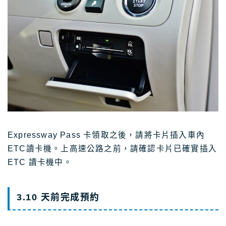
Expressway Pass 卡領取之後，請將卡片插入車內
ETC讀卡機。上高速公路之前，請確認卡片已確實插入
ETC 讀卡機中。
3.10 天前完成預約