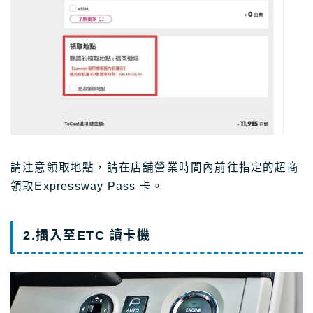
請注意領取地點，請在店舖營業時間內前往指定的超商
領取Expressway Pass 卡。
2.插入至ETC 讀卡機