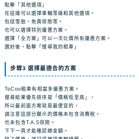
點擊「其他選項」
在這邊可以選擇車輛等級和其他選項。
包括雪胎，免責保險等。
也可以選擇特別優惠方案。
選擇「全方案」可以一次比價所有優惠方案。
選好後，點擊「搜尋我的租車」
步驟3 選擇最適合的方案
ToCoo租車有相當多優惠方案。
搜尋結果優先排序是「價格低至高」，
所以最前面方案就是最便宜的，
請注意這部分顯示的價格未包含消費稅。
也未包含T.A.S保險。
下下一頁才能確認總金額。