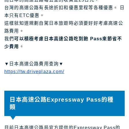
台灣的高速公路有長途折扣和優惠里程等各種優惠。 日
本只有ETC優惠。
這樣就知道規劃自駕日本旅遊時必須要好好考慮高速公
路費用。
我們
可以積極考慮日本高速公路吃到飽 Pass來節省不
少費用
。
▼日本高速公路費用查詢▼
https://tw.driveplaza.com/
日本高速公路Expressway Pass的種
類
目前日本高速公路局官方提供的Expressway Pass的