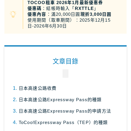
TOCOO租車 2026年1月最新優惠券
優惠碼
：結帳時輸入「
RXTTLE
」
關於Masablog
優惠內容
：滿20,000日圓
現折3,000日圓
使用期間（取車期間）：2025年12月15
日-2026年6月30日
與Masa聯絡
文章目錄
日本高速公路收費
日本高速公路Expressway Pass的種類
日本高速公路Expressway Pass的申請方法
ToCoo!Expressway Pass（TEP）的種類