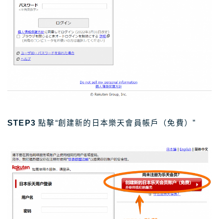
STEP3
點擊“創建新的日本樂天會員帳戶（免費）”