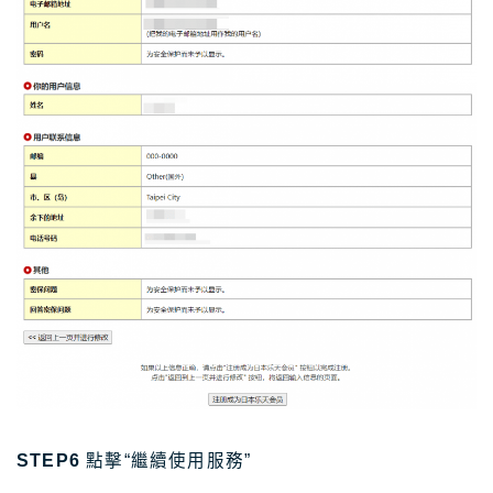
STEP6
點擊“繼續使用服務”