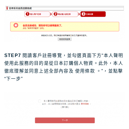
STEP7
閱讀客戶註冊導覽，並勾選頁面下方“本人聲明
使用此服務的目的是從日本訂購個人物資。此外，本人
徹底理解並同意上述全部內容及 使用條款 。”，並點擊
“下一步”