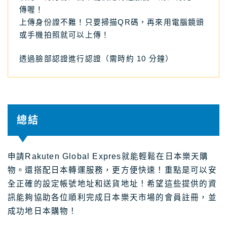
傳喔！
上傳身份證不難！只要掃描QR碼，再來用電腦鏡頭
或手機拍照就可以上傳！
透過臉部認證進行認證（需時約 10 分鐘）
總結
申請Rakuten Global Expres就能輕鬆在日本樂天購
物。還搭配日本轉運服務，更方便快速！重點是可以安
全正確的設定帳號地址和送貨地址！希望這些提供的資
訊能夠協助各位順利完成日本樂天市場的會員註冊，並
成功地日本購物！