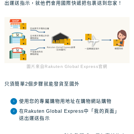
出運送指示，就他們會用國際快遞把包裹送到您家！
圖片來自Rakuten Global Express官網
只須簡單2個步驟就能發貨至國外
使用您的專屬購物用地址在購物網站購物
在Rakuten Global Express中「我的頁面」
送出運送指示