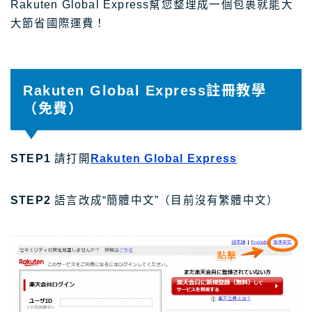
Rakuten Global Express幫您整理成一個包裹就能大
大節省國際運費！
Rakuten Global Express註冊教學
（免費）
STEP1
請打開
Rakuten Global Express
STEP2
語言改成“簡體中文”（目前沒有繁體中文）