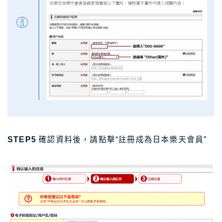
STEP5
確認資料後，請點擊“註冊成為日本樂天會員”