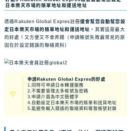
日本樂天市場的賬單地址和運送地址
透過Rakuten Global Expres註冊
還會幫您自動幫您設
定日本樂天市場的賬單地址和運送地址
。其實這是最大
的好處！又方便又不會弄錯（申請帳號失敗最常見的原
因在於設定錯誤的聯絡資料）
申請Rakuten Global Expres的好處
1.同時可申請日本轉運服務
2.不需要管理太多帳號及密碼
3.申請介面為中文簡體字
4.自動設定日本樂天市場的賬單和送貨地址
5.能避免輸入錯誤的聯絡資料導致帳號封鎖