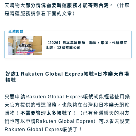
天購物大
部分情況需要轉運服務才能寄到台灣
。（什麼
是轉運服務請參看下面的文章）
延續閲讀
【2026】日本集運推薦｜轉運，集運，代購徹底
比較，12家推薦公司
好處1
Rakuten Global Expres帳號=日本樂天市場
帳號
只要申請Rakuten Global Expres帳號就能輕鬆使用樂
天官方提供的轉運服務，也能夠在台灣和日本樂天網站
購物！
不需要管理太多帳號了！
（已有台灣樂天的朋友
們也可以申請Rakuten Global Expres）可以省去設定
Rakuten Global Expres帳號了！