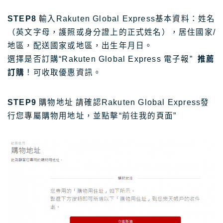
STEP8
輸入Rakuten Global Express基本資料：姓名
（英文字母，護照或身分證上的正式姓名），居住國家/
地區，配送國家或地區，出生年月日。
選擇是否訂購“Rakuten Global Express 電子報”
推薦
訂購
！可收取優惠資訊。
STEP9
購物地址 請確認Rakuten Global Express發
行您專屬購物用地址，並點擊“前往我的頁面”