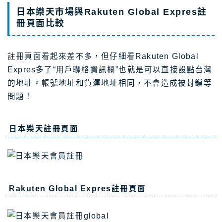
日本樂天市場與Rakuten Global Expres註
冊頁面比較
註冊頁面看起來差不多，但仔細看Rakuten Global
Expres多了“用戶聯絡資訊欄”也就是可以直接設點台灣
的地址。帳號地址和貨運地址相同，不會造成被封鎖等
問題！
日本樂天註冊頁面
Rakuten Global Expres註冊頁面