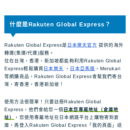
什麼是Rakuten Global Express？
Rakuten Global Express是
日本樂天官方
提供的海外
轉運(集運/代運)服務。
住在台灣，香港，新加坡都能夠利用Rakuten Global
Express輕鬆購買
日本樂天
，
日本亞馬遜
，Merukari
等網購商品，Rakuten Global Express會幫我們寄台
灣，寄香港，香港新加坡！
使用方法很簡單！只要註冊Rakuten Global
Express，他們會給您一個
日本您專屬地址（倉庫地
址）
，您使用專屬地址在日本網路平台上購物寄到倉
庫，再登入Rakuten Global Express「我的頁面」送