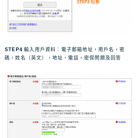
STEP4
輸入用戶資料：電子郵箱地址，用戶名，密
碼，姓名（英文），地址，電話，密保問題及回答