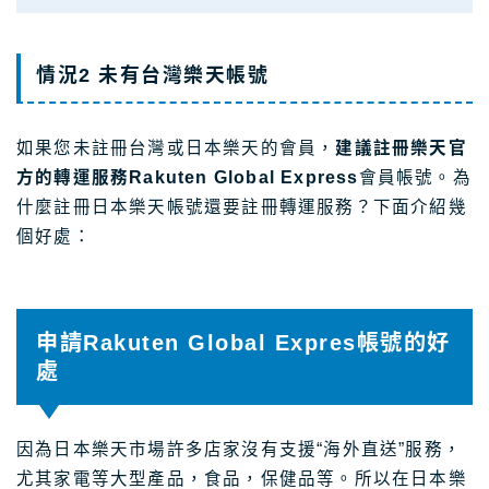
情況2 未有台灣樂天帳號
如果您未註冊台灣或日本樂天的會員，
建議註冊樂天官
方的轉運服務Rakuten Global Express
會員帳號。為
什麼註冊日本樂天帳號還要註冊轉運服務？下面介紹幾
個好處：
申請Rakuten Global Expres帳號的好
處
因為日本樂天市場許多店家沒有支援“海外直送”服務，
尤其家電等大型產品，食品，保健品等。所以在日本樂