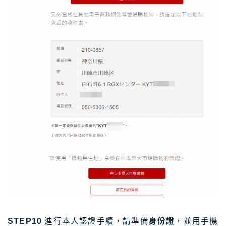
STEP10
進行本人認證手續，請準備
身份證
，並用手機