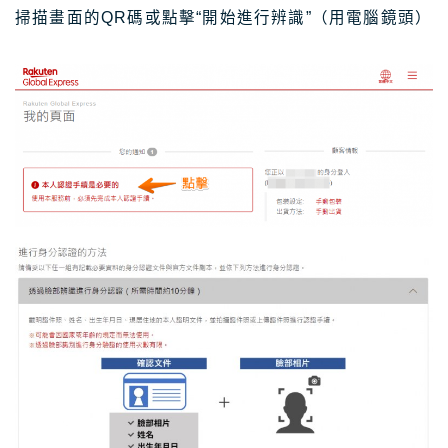
掃描畫面的QR碼或點擊“開始進行辨識”（用電腦鏡頭）