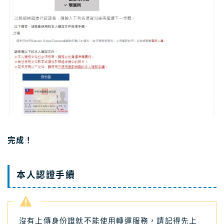
完成！
本人認證手續
沒有上傳身份證就不能使用轉運服務，請記得先上