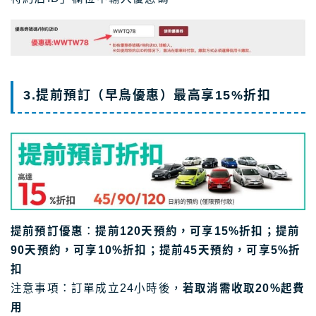
3.提前預訂（早鳥優惠）最高享15%折扣
提前預訂優惠
：
提前120天預約，可享15%折扣；提前
90天預約，可享10%折扣；提前45天預約，可享5%折
扣
注意事項：訂單成立24小時後，
若取消需收取20%起費
用