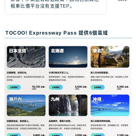
租車比價平台沒有支援TEP。
TOCOO! Expressway Pass 提供6個區域