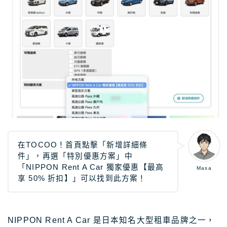
在TOCOO！首頁點擊「新增詳細條
件」，再選「特別優惠方案」中
「NIPPON Rent A Car 獨家優惠【最高
Masa
享 50% 折扣】」可以找到此方案！
NIPPON Rent A Car 是日本知名大型租車品牌之一，