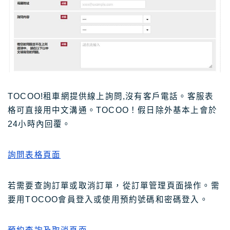
TOCOO!租車網提供線上詢問,沒有客戶電話。客服表
格可直接用中文溝通。TOCOO！假日除外基本上會於
24小時內回覆。
詢問表格頁面
若需要查詢訂單或取消訂單，從訂單管理頁面操作。需
要用TOCOO會員登入或使用預約號碼和密碼登入。