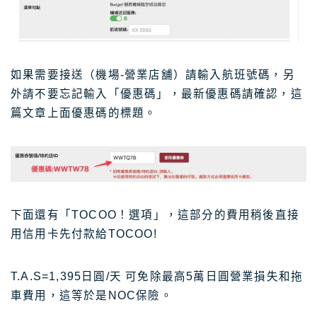
如果需要接送（機場-營業店舖）請輸入航班號碼，另
外請不要忘記輸入「優惠碼」，最新優惠碼請確認，這
篇文章上面優惠碼的標題。
下面還有「TOCOO！選項」，這部分的費用稍後直接
用信用卡先付款給TOCOO!
T.A.S=1,395日圓/天 可免除最高5萬日圓營業損失和拖
車費用，這等於是NOC保險。