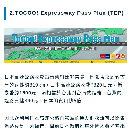
2.TOCOO! Expressway Pass Plan (TEP)
日本高速公路收費跟台灣相比非常貴！例如東京到名古
屋的距離約310km，日本高速公路收費7320日元，
新
臺幣約1600元
！這相當於台北到台南的距離，台灣的
過路費儘340元，日本的費用快5倍！
因此對利用日本高速公路自駕游的朋友們來說可以節省
過路費是一大福音！目前日本政府推廣外國人觀光客來