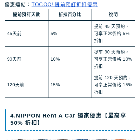
優惠連結：
TOCOO! 提前預訂折扣優惠
提前預訂天數
折扣百分比
說明
提前 45 天預約，
45天前
5%
可享正常價格 5%
折扣
提前 90 天預約，
90天前
10%
可享正常價格 10%
折扣
提前 120 天預約，
120天前
15%
可享正常價格 15%
折扣
4.NIPPON Rent A Car 獨家優惠【最高享
50% 折扣】