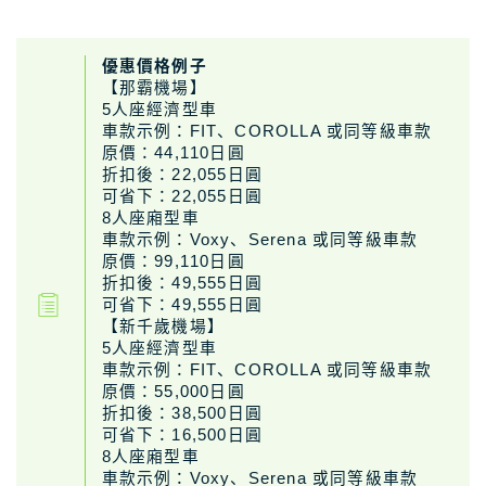
優惠價格例子
【那霸機場】
5人座經濟型車
車款示例：FIT、COROLLA 或同等級車款
原價：44,110日圓
折扣後：22,055日圓
可省下：22,055日圓
8人座廂型車
車款示例：Voxy、Serena 或同等級車款
原價：99,110日圓
折扣後：49,555日圓
可省下：49,555日圓
【新千歲機場】
5人座經濟型車
車款示例：FIT、COROLLA 或同等級車款
原價：55,000日圓
折扣後：38,500日圓
可省下：16,500日圓
8人座廂型車
車款示例：Voxy、Serena 或同等級車款