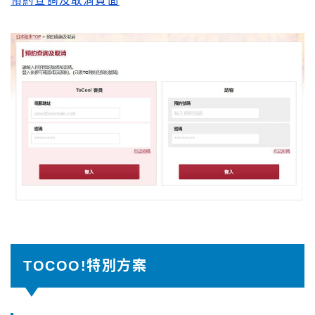
預約查詢及取消頁面
TOCOO!特別方案