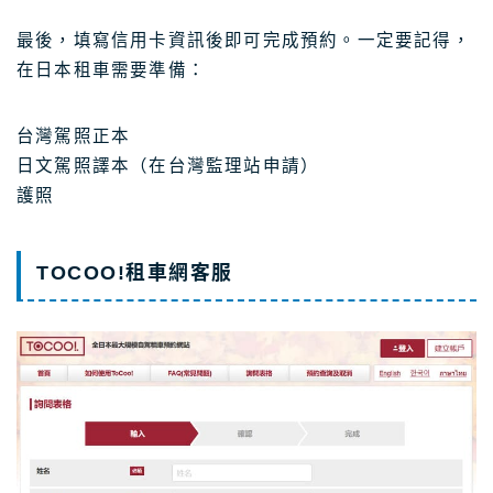
最後，填寫信用卡資訊後即可完成預約。一定要記得，
在日本租車需要準備：
台灣駕照正本
日文駕照譯本（在台灣監理站申請）
護照
TOCOO!租車網客服