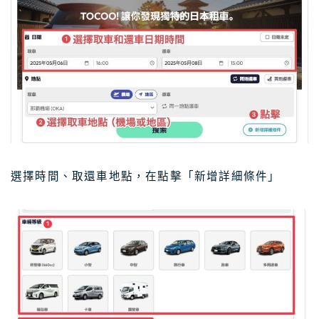
選擇時間、取還車地點，在點擊「新增詳細條件」