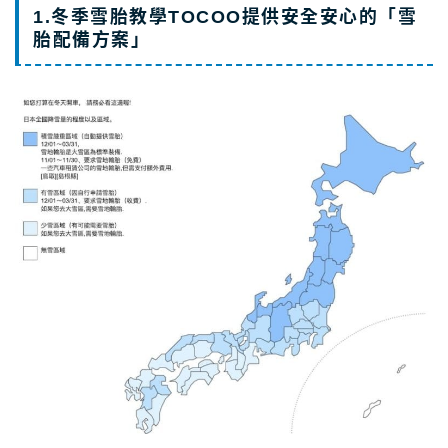
1.冬季雪胎教學TOCOO提供安全安心的「雪
胎配備方案」