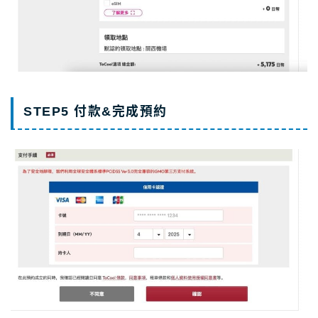
STEP5 付款&完成預約