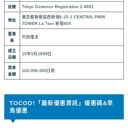
註冊
Tokyo Governor Registration 2-4981
東京都新宿區西新宿6-15-1 CENTRAL PARK
地址
TOWER La Tour 新宿405
董事
牛田隆夫
長
成立
15年5月1998日
日期
資本
100,000,000日幣
金額
TOCOO!「最新優惠資訊」優惠碼&早
鳥優惠