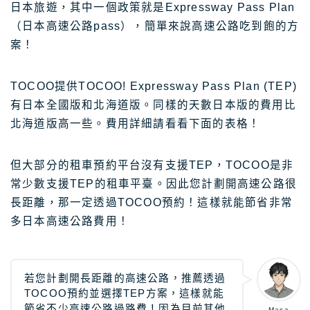
日本旅遊，其中一個政策就是Expressway Pass Plan
（日本高速公路pass），簡單來說高速公路吃到飽的方
案！
TOCOO提供TOCOO! Expressway Pass Plan (TEP)
有日本全國版和北海道版。同樣的天數日本版的費用比
北海道版高一些。費用詳細請看看下面的表格！
但大部分的租車預約平台沒有支援TEP，TOCOO是非
常少數支援TEP的租車平臺。因此您計劃開高速公路很
長距離，那一定透過TOCOO預約！這樣就能節省非常
多日本高速公路費用！
若您計劃開長距離的高速公路，推薦透過
TOCOO預約並選擇TEP方案，這樣就能
節省不少高速公路過路費！因為目前其他
Masa