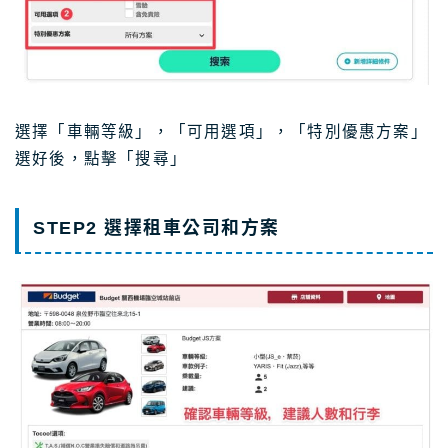
選擇「車輛等級」，「可用選項」，「特別優惠方案」
選好後，點擊「搜尋」
STEP2 選擇租車公司和方案