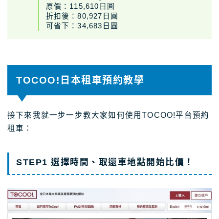
原價：115,610日圓
折扣後：80,927日圓
可省下：34,683日圓
TOCOO!日本租車預約教學
接下來我就一步一步教大家如何使用TOCOO!平台預約
租車：
STEP1 選擇時間、取還車地點開始比價！