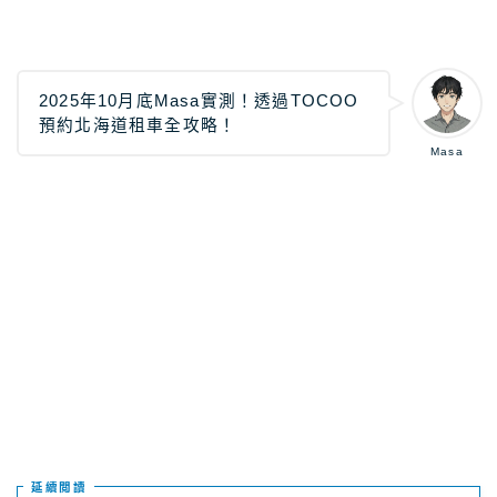
關於Masablog
2025年10月底Masa實測！透過TOCOO
與Masa聯絡
預約北海道租車全攻略！
Masa
延續閲讀