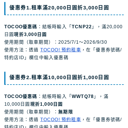
優惠券1.
租車滿20,000日圓折3,000
日圓
TOCOO優惠碼
：結帳時輸入「
TCNP22
」，滿20,000
日圓
現折3,000日圓
使用期間（取車期間）：2025/7/1～2026/9/30
使用方法：透過
TOCOO! 預約租車
，在「優惠券號碼/
特約店ID」欄位中輸入優惠碼
優惠券2.
租車滿10,000日圓折1,000
日圓
TOCOO優惠碼
：結帳時輸入「
WWTQ78
」，滿
10,000日圓
現折1,000日圓
使用期間（取車期間）：
無期限
使用方法：透過
TOCOO! 預約租車
，在「優惠券號碼/
特約店ID」欄位中輸入優惠碼