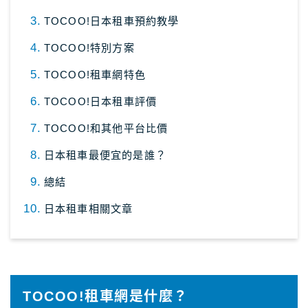
TOCOO!日本租車預約教學
TOCOO!特別方案
TOCOO!租車網特色
TOCOO!日本租車評價
TOCOO!和其他平台比價
日本租車最便宜的是誰？
總結
日本租車相關文章
TOCOO!租車網是什麼？