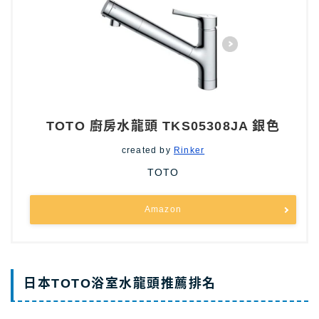
TOTO 廚房水龍頭 TKS05308JA 銀色
created by
Rinker
TOTO
Amazon
日本TOTO浴室水龍頭推薦排名