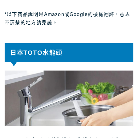
*以下商品說明是Amazon或Google的機械翻譯，意思
不清楚的地方請見諒。
日本TOTO水龍頭