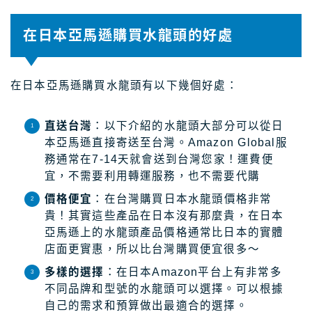
在日本亞馬遜購買水龍頭的好處
在日本亞馬遜購買水龍頭有以下幾個好處：
直送台灣
：以下介紹的水龍頭大部分可以從日
本亞馬遜直接寄送至台灣。Amazon Global服
務通常在7-14天就會送到台灣您家！運費便
宜，不需要利用轉運服務，也不需要代購
價格便宜
：在台灣購買日本水龍頭價格非常
貴！其實這些產品在日本沒有那麼貴，在日本
亞馬遜上的水龍頭產品價格通常比日本的實體
店面更實惠，所以比台灣購買便宜很多～
多樣的選擇
：在日本Amazon平台上有非常多
不同品牌和型號的水龍頭可以選擇。可以根據
自己的需求和預算做出最適合的選擇。