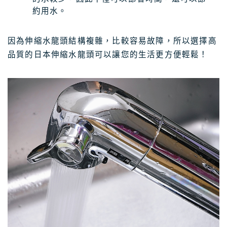
約用水。
因為伸縮水龍頭結構複雜，比較容易故障，所以選擇高
品質的日本伸縮水龍頭可以讓您的生活更方便輕鬆！