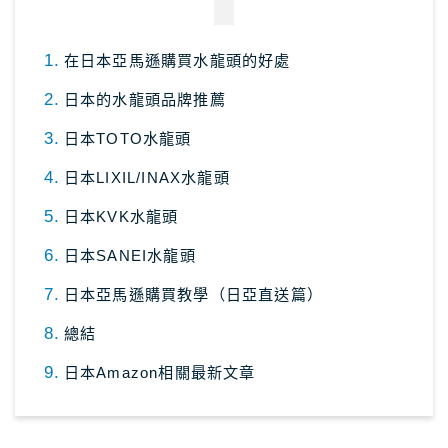
在日本亞馬遜購買水龍頭的好處
日本的水龍頭品牌推薦
日本TOTO水龍頭
日本LIXIL/INAX水龍頭
日本KVK水龍頭
日本SANEI水龍頭
日本亞馬遜購買教學（日亞直送篇）
總結
日本Amazon相關最新文章