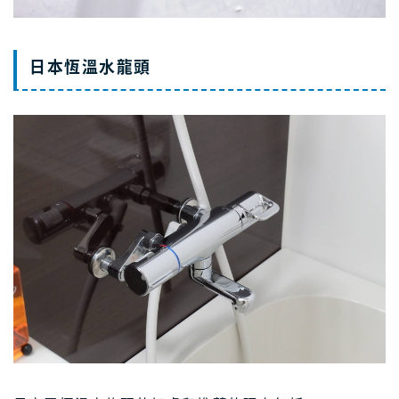
日本恆溫水龍頭