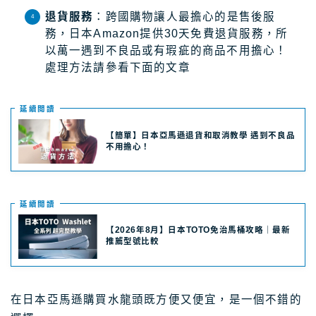
退貨服務
：跨國購物讓人最擔心的是售後服
務，日本Amazon提供30天免費退貨服務，所
以萬一遇到不良品或有瑕疵的商品不用擔心！
處理方法請參看下面的文章
延續閲讀
【簡單】日本亞馬遜退貨和取消教學 遇到不良品
不用擔心！
延續閲讀
【2026年8月】日本TOTO免治馬桶攻略｜最新
推薦型號比較
在日本亞馬遜購買水龍頭既方便又便宜，是一個不錯的