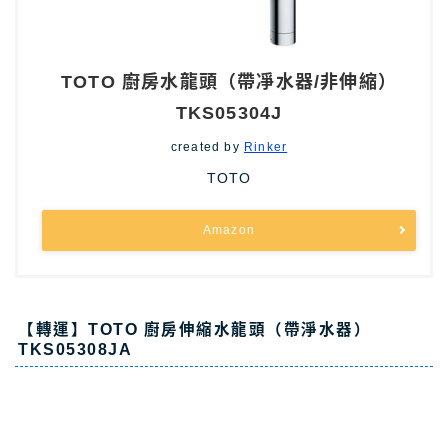
TOTO 廚房水龍頭（帶凈水器/非伸縮）
TKS05304J
created by
Rinker
TOTO
Amazon
【轉運】TOTO 廚房伸縮水龍頭（帶淨水器）
TKS05308JA