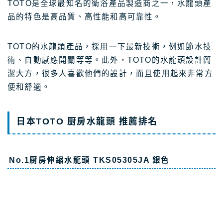
TOTO是全球最知名的衛浴產品製造商之一，水龍頭產
品的特色是高品質、高性能和高可靠性。
TOTO的水龍頭產品，採用一下最新技術，例如節水技
術、自動感應開關等等。此外，TOTO的水龍頭設計簡
潔大方，很多人喜歡他們的設計，而且使用起來非常方
便和舒適。
日本TOTO 厨房水龍頭 推薦排名
No.1厨房伸縮水龍頭 TKS05305JA 銀色