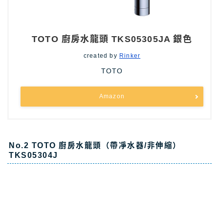
TOTO 廚房水龍頭 TKS05305JA 銀色
created by
Rinker
TOTO
Amazon
No.2 TOTO 廚房水龍頭（帶凈水器/非伸縮）
TKS05304J