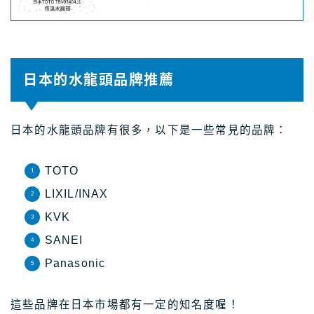
日本的水龍頭品牌推薦
日本的水龍頭品牌有很多，以下是一些常見的品牌：
TOTO
LIXIL/INAX
KVK
SANEI
Panasonic
這些品牌在日本市場都有一定的知名度喔！