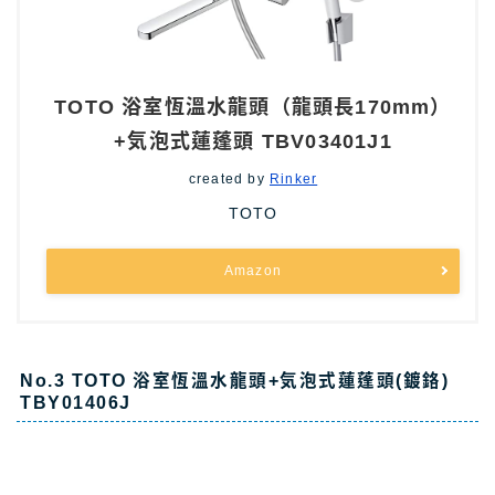
TOTO 浴室恆溫水龍頭（龍頭長170mm）
+気泡式蓮蓬頭 TBV03401J1
created by
Rinker
TOTO
Amazon
No.3 TOTO 浴室恆溫水龍頭+気泡式蓮蓬頭(鍍鉻)
TBY01406J