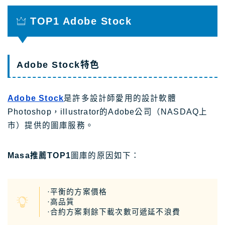
TOP1 Adobe Stock
Adobe Stock特色
Adobe Stock
是許多設計師愛用的設計軟體
Photoshop，illustrator的Adobe公司（NASDAQ上
市）提供的圖庫服務。
Masa推薦TOP1
圖庫的原因如下：
·平衡的方案價格
·高品質
·合約方案剩餘下載次數可遞延不浪費