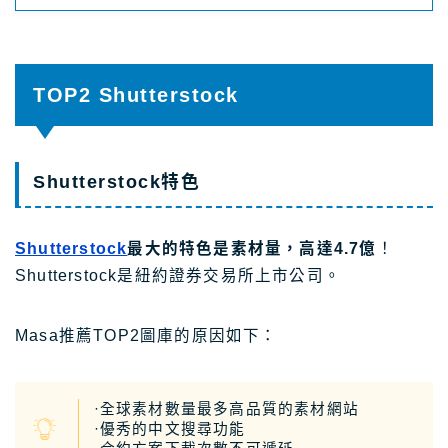
TOP2 Shutterstock
Shutterstock特色
Shutterstock
最大的特色是素材量，高達4.7億
！
Shutterstock是紐約證券交易所上市公司。
Masa推薦TOP2圖庫的原因如下：
·全球素材數量最多高品質的素材網站
·優秀的中文搜尋功能