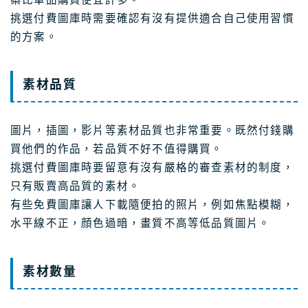
挑選付費圖庫時需要確認有沒有提供適合自己使用習慣
的方案。
素材品質
圖片，插圖，影片等素材品質也非常重要。既然付錢購
買他們的作品，若品質不好不值得購買。
挑選付費圖庫時要留意有沒有嚴格的審查素材的制度，
只有販賣高品質的素材。
有些免費圖庫讓人下載隨便拍的照片，例如焦點模糊，
水平線不正，顔色過暗，畫質不高等低品質圖片。
素材數量