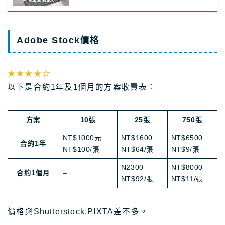
Adobe Stock價格
★★★★☆
以下是合約1年及1個月的方案收費表：
方案
10張
25張
750張
NT$1000元
NT$1600
NT$6500
合約1年
NT$100/張
NT$64/張
NT$9/張
N2300
NT$8000
合約1個月
–
NT$92/張
NT$11/張
價格與Shutterstock,PIXTA差不多。