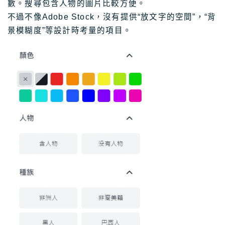
數。搜尋包含人物的圖片比較方便。
不過不像Adobe Stock，沒有提供“放文字的空間”，“背
景模糊度”等設計時考量的項目。