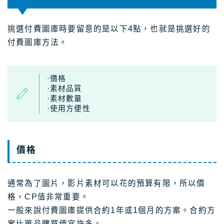
挑選付費圖庫時要留意的是以下4點，也就是挑選好的
付費圖庫方法。
·價格
·素材品質
·素材數量
·使用方便性
價格
通常為了圖片，影片素材可以花的預算有限，所以價
格，CP值非常重要。
一般來說付費圖庫提供合約1年或1個月的方案。合約方
案比單品購買便宜許多。