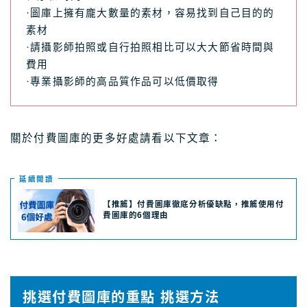
·圖庫上擁有龐大數量的素材，容易找到自己目的的
素材
·請攝影師拍照或自行拍照相比可以大大節省時間與
費用
·專業攝影師的高品質作品可以低價取得
關於付費圖庫的更多好處請看以下文章：
延續閲讀
【推薦】付費圖庫徹底分析優缺點，推薦使用付
費圖庫的6個理由
挑選付費圖庫的重點 挑選方法