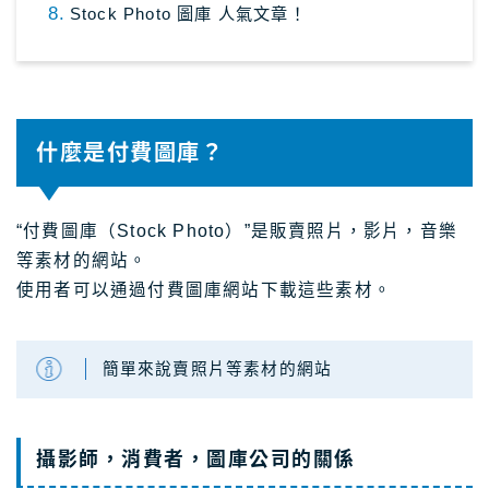
Stock Photo 圖庫 人氣文章！
關於Masablog
與Masa聯絡
什麼是付費圖庫？
“付費圖庫（Stock Photo）”是販賣照片，影片，音樂
等素材的網站。
使用者可以通過付費圖庫網站下載這些素材。
簡單來說賣照片等素材的網站
攝影師，消費者，圖庫公司的關係