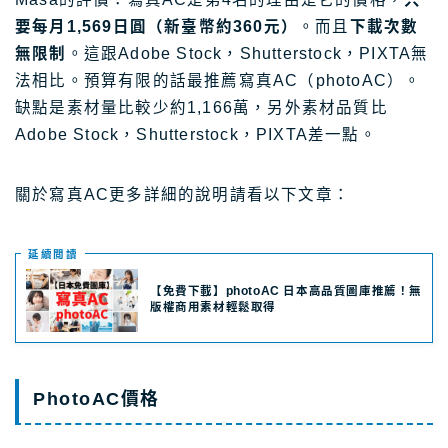
要每月1,569日圓（新臺幣約360元）
。而且
下載次數
無限制
。這跟Adobe Stock，Shutterstock，PIXTA無
法相比。預算有限的話最推薦寫真AC（photoAC）。
缺點是素材量比較少約1,166萬，另外素材品質比
Adobe Stock，Shutterstock，PIXTA差一點。
關於寫真AC更多詳細的說明請看以下文章：
延續閲讀
【免費下載】photoAC 日本高品質圖庫推薦！無
版權商用素材輕鬆取得
PhotoAC價格