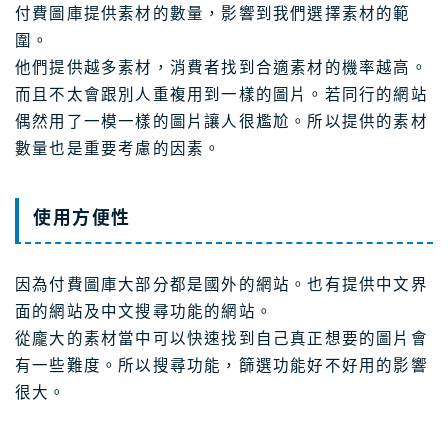
付費圖庫提供素材的數量，影響到我們選擇素材的範
圍。
他們提供越多素材，消費者找到合適素材的機率越高。
而且不太會跟別人重複用到一樣的圖片。若同行的網站
偶然用了一模一樣的圖片讓人很尷尬。所以提供的素材
數量也是重要考慮的因素。
使用方便性
因為付費圖庫大部分都是國外的網站。也有提供中文界
面的網站及中文搜尋功能的網站。
從龐大的素材當中可以快速找到自己真正想要的圖片會
有一些難度。所以搜尋功能，篩選功能好不好用的影響
很大。