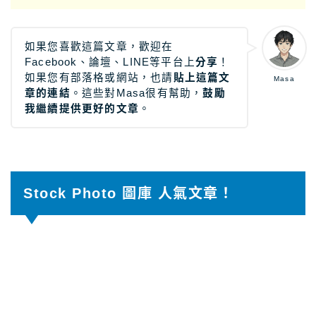
如果您喜歡這篇文章，歡迎在
Facebook、論壇、LINE等平台上
分享
！
如果您有部落格或網站，也請
貼上這篇文
Masa
章的連結
。這些對Masa很有幫助，
鼓勵
我繼續提供更好的文章
。
Stock Photo 圖庫 人氣文章！