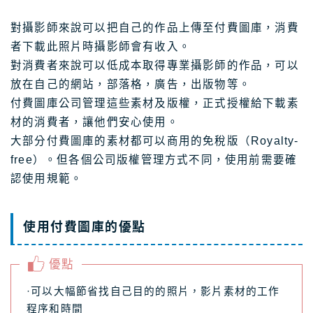
對攝影師來說可以把自己的作品上傳至付費圖庫，消費
者下載此照片時攝影師會有收入。
對消費者來說可以低成本取得專業攝影師的作品，可以
放在自己的網站，部落格，廣告，出版物等。
付費圖庫公司管理這些素材及版權，正式授權給下載素
材的消費者，讓他們安心使用。
大部分付費圖庫的素材都可以商用的免稅版（Royalty-
free）。但各個公司版權管理方式不同，使用前需要確
認使用規範。
使用付費圖庫的優點
優點
·可以大幅節省找自己目的的照片，影片素材的工作
程序和時間