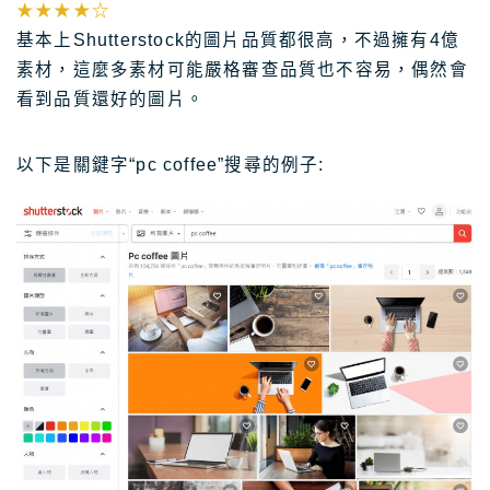
★★★★☆
基本上Shutterstock的圖片品質都很高，不過擁有4億
素材，這麼多素材可能嚴格審查品質也不容易，偶然會
看到品質還好的圖片。
以下是關鍵字“pc coffee”搜尋的例子: