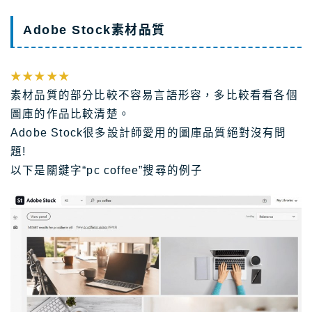
Adobe Stock素材品質
★★★★★
素材品質的部分比較不容易言語形容，多比較看看各個
圖庫的作品比較清楚。
Adobe Stock很多設計師愛用的圖庫品質絕對沒有問
題!
以下是關鍵字“pc coffee”搜尋的例子