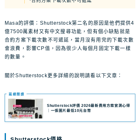
·合約方案下載次數不可遞延
Masa的評價：Shutterstock第二名的原因是他們提供4
億7500萬素材又有中文搜尋功能，但有個小缺點就是
合約方案下載次數不可遞延，當月沒有用完的下載次數
會浪費，影響CP值，因為很少人每個月固定下載一樣
的數量。
關於Shutterstock更多詳細的說明請看以下文章：
延續閲讀
Shutterstock評價 2026最新費用方案實測心得
｜一張圖片最低10元台幣
Shutterstock價格