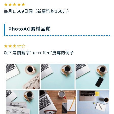
★★★★★
每月1,569日圓（新臺幣約360元）
PhotoAC素材品質
★★★☆☆
以下是關鍵字“pc coffee”搜尋的例子