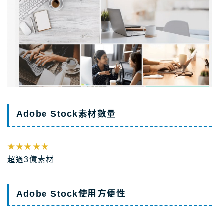
Adobe Stock素材數量
★★★★★
超過3億素材
Adobe Stock使用方便性