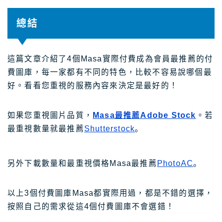
總結
這篇文章介紹了4個Masa實際付費成為會員最推薦的付
費圖庫，每一家都有不同的特色，比較不容易說哪個最
好。看看您重視的服務內容來決定是最好的！
如果您重視圖片品質，
Masa最推薦Adobe Stock
。若
最重視數量就最推薦
Shutterstock
。
另外下載數量和最重視價格Masa最推薦
PhotoAC
。
以上3個付費圖庫Masa都實際用過，都是不錯的選擇，
按照自己的需求從這4個付費圖庫不會選錯！