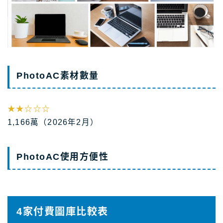
PhotoAC素材數量
★★☆
☆
☆
1,166萬（2026年2月）
PhotoAC使用方便性
4家付費圖庫比較表