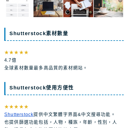
Shutterstock素材數量
★★★★★
4.7億
全球素材數量最多高品質的素材網站。
Shutterstock使用方便性
★★★★★
Shutterstock
提供中文繁體字界面&中文搜尋功能。
也提供篩選功能包括，人物，種族，年齡，性別，人