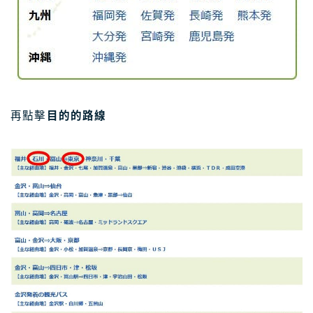
再點擊
目的的路線