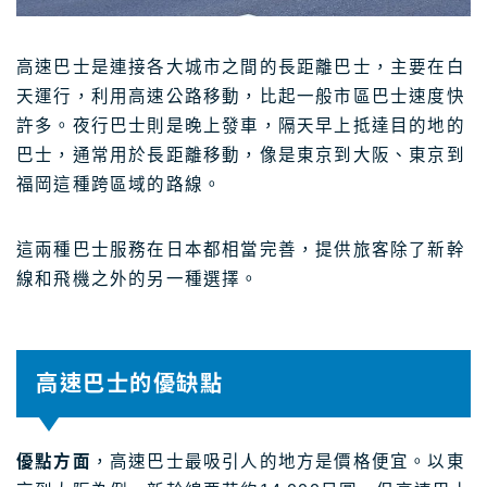
高速巴士是連接各大城市之間的長距離巴士，主要在白
天運行，利用高速公路移動，比起一般市區巴士速度快
許多。夜行巴士則是晚上發車，隔天早上抵達目的地的
巴士，通常用於長距離移動，像是東京到大阪、東京到
福岡這種跨區域的路線。
這兩種巴士服務在日本都相當完善，提供旅客除了新幹
線和飛機之外的另一種選擇。
高速巴士的優缺點
優點方面
，高速巴士最吸引人的地方是價格便宜。以東