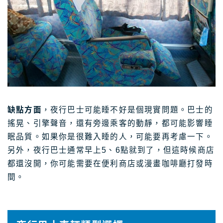
缺點方面
，夜行巴士可能睡不好是個現實問題。巴士的
搖晃、引擎聲音，還有旁邊乘客的動靜，都可能影響睡
眠品質。如果你是很難入睡的人，可能要再考慮一下。
另外，夜行巴士通常早上5、6點就到了，但這時候商店
都還沒開，你可能需要在便利商店或漫畫咖啡廳打發時
間。