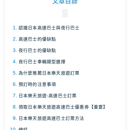
文章目錄
關於Masablog
認識日本高速巴士與夜行巴士
與Masa聯絡
高速巴士的優缺點
夜行巴士的優缺點
夜行巴士車輛類型選擇
為什麼推薦日本樂天旅遊訂票
預訂時的注意事項
日本樂天旅遊-高速巴士訂票
領取日本樂天旅遊高速巴士優惠券【重要】
日本樂天旅遊高速巴士訂票方法
總結