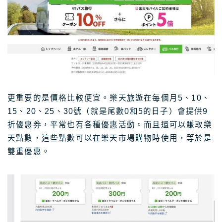
更重要的是價格比較便宜。樂天旅遊在每個月5、10、
15、20、25、30號（就是尾數0和5的日子）會提供9
折優惠券，平常也有各種優惠活動。而且還可以賺取樂
天點數，這些點數可以在樂天市場購物時使用，等於是
雙重優惠。