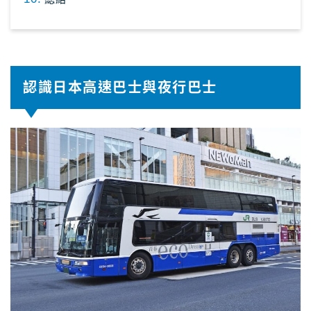
認識日本高速巴士與夜行巴士