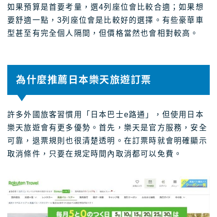
如果預算是首要考量，選4列座位會比較合適；如果想
要舒適一點，3列座位會是比較好的選擇。有些豪華車
型甚至有完全個人隔間，但價格當然也會相對較高。
為什麼推薦日本樂天旅遊訂票
許多外國旅客習慣用「日本巴士e路通」，但使用日本
樂天旅遊會有更多優勢。首先，樂天是官方服務，安全
可靠，退票規則也很清楚透明。在訂票時就會明確顯示
取消條件，只要在規定時間內取消都可以免費。