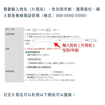
需要輸入姓名（片假名），性別和年齡，選擇座位，輸
入緊急聯絡電話號碼（格式：000-0000-0000）
日文片假名可以利用以下網站可以變換。