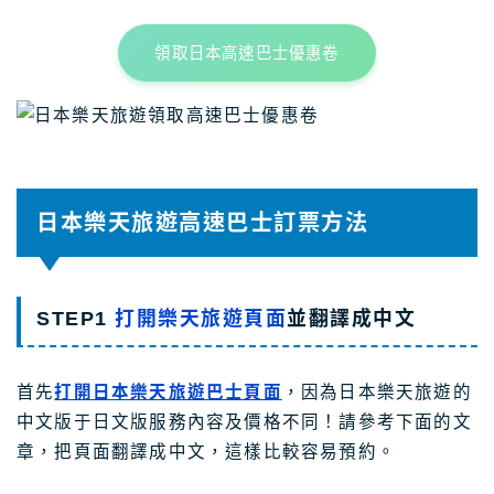
領取日本高速巴士優惠卷
日本樂天旅遊高速巴士訂票方法
STEP1
打開樂天旅遊頁面
並翻譯成中文
首先
打開日本樂天旅遊巴士頁面
，因為日本樂天旅遊的
中文版于日文版服務內容及價格不同！請參考下面的文
章，把頁面翻譯成中文，這樣比較容易預約。