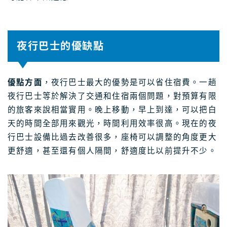
夜行巴士的優缺點
優點方面
，夜行巴士最大的優勢是可以省住宿費。一趟
夜行巴士等於解決了交通和住宿兩個問題，對預算有限
的旅客來說相當實用。晚上移動，早上到達，可以把白
天的時間全部用來觀光，時間利用效率很高。現在的夜
行巴士設備比過去改善很多，座椅可以調整的角度更大
更舒適，甚至還有個人隔間，舒適度比以前提升不少。