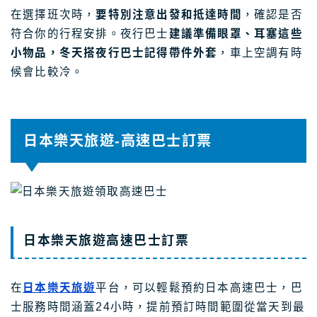
在選擇班次時，
要特別注意出發和抵達時間
，確認是否
符合你的行程安排。夜行巴士
建議準備眼罩、耳塞這些
小物品，冬天搭夜行巴士記得帶件外套
，車上空調有時
候會比較冷。
日本樂天旅遊-高速巴士訂票
日本樂天旅遊高速巴士訂票
在
日本樂天旅遊
平台，可以輕鬆預約日本高速巴士，巴
士服務時間涵蓋24小時，提前預訂時間範圍從當天到最