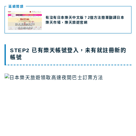
延續閲讀
有沒有日本樂天中文版？2個方法簡單翻譯日本
樂天市場，樂天旅遊官網
STEP2 已有樂天帳號登入，未有就註冊新的
帳號