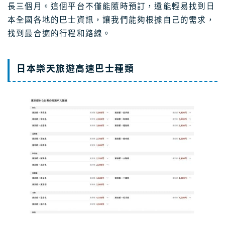
長三個月。這個平台不僅能隨時預訂，還能輕易找到日
本全國各地的巴士資訊，讓我們能夠根據自己的需求，
找到最合適的行程和路線。
日本樂天旅遊高速巴士種類