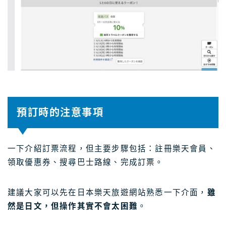
預訂時的注意事項
一下介紹訂票流程，但主要步驟包括：註冊樂天會員、
領取優惠券、搜尋巴士路線、完成訂票。
建議大家可以先在日本樂天旅遊網站熟悉一下介面，
雖
然是日文，但操作其實不會太困難
。