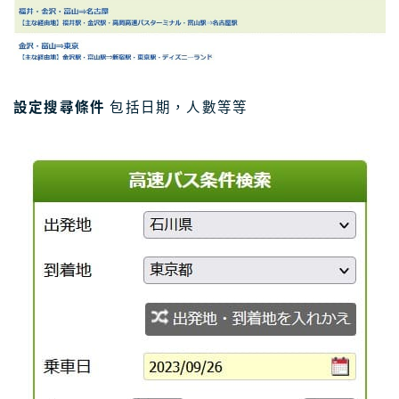
設定搜尋條件
包括日期，人數等等