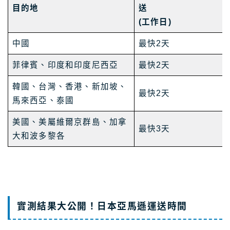
目的地
送
(工作日)
中國
最快2天
菲律賓、印度和印度尼西亞
最快2天
韓國、台灣、香港、新加坡、
最快2天
馬來西亞、泰國
美國、美屬維爾京群島、加拿
最快3天
大和波多黎各
實測結果大公開！日本亞馬遜運送時間