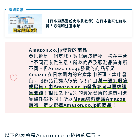
延續閲讀
【日本亞馬遜超商取貨教學】在日本全家也能取
貨！方法和注意事項
Amazon.co.jp發貨的商品
亞馬遜是一個商城，類似蝦皮購物一樣在平台
上不同賣家做生意，所以商品及服務品質有所
不同。但Amazon.co.jp發貨的商品都是
Amazon在日本國內的倉庫集中管理，集中發
貨，服務品質讓人很安心！而且
萬一遇到瑕疵
或假貨，由Amazon.co.jp發貨都可以要求退
貨退錢
！相比之下個別的賣家發貨的運費和退
貨條件都不同！所以
Masa強烈建議Amazon
購物一定要選擇Amazon.co.jp的商品
！
以下的表格是Amazon.co.jp發貨的運費。