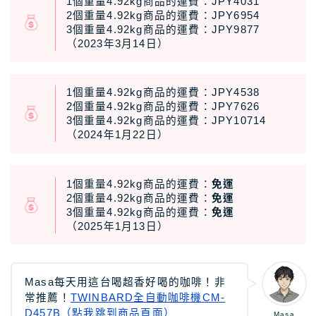
1個重量4.92kg商品的運費：JPY4031
2個重量4.92kg商品的運費：JPY6954
3個重量4.92kg商品的運費：JPY9877
（2023年3月14日）
1個重量4.92kg商品的運費：JPY4538
2個重量4.92kg商品的運費：JPY7626
3個重量4.92kg商品的運費：JPY10714
（2024年1月22日）
1個重量4.92kg商品的運費：
免運
2個重量4.92kg商品的運費：
免運
3個重量4.92kg商品的運費：
免運
（2025年1月13日）
Masa每天用這台喝超香好喝的咖啡！非
常推薦！
TWINBARD全自動咖啡機CM-
D457B（點我跳到商品頁面）
Masa