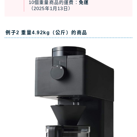
10個重量商品的運費：
免運
（2025年1月13日）
例子2 重量4.92kg（公斤）的商品