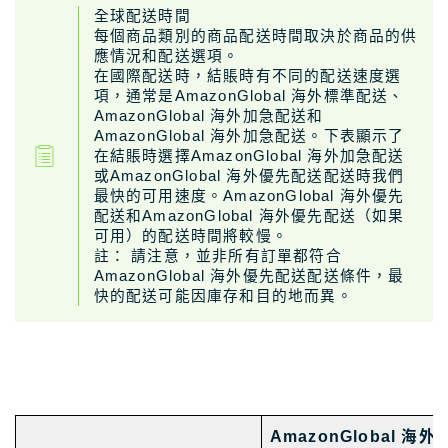
全球配送時間
每個商品類別的商品配送時間取決於商品的供
應情況和配送選項。
在國際配送時，結賬時有不同的配送速度選
項，通常是AmazonGlobal 海外標準配送、
AmazonGlobal 海外加急配送和
AmazonGlobal 海外加急配送。下表顯示了
在結賬時選擇AmazonGlobal 海外加急配送
或AmazonGlobal 海外優先配送配送時我們
最快的可用速度。AmazonGlobal 海外優先
配送和AmazonGlobal 海外優先配送（如果
可用）的配送時間將較慢。
註： 請注意，並非所有訂單都符合
AmazonGlobal 海外優先配送配送條件，最
快的配送可能因庫存和目的地而異。
AmazonGlobal 海