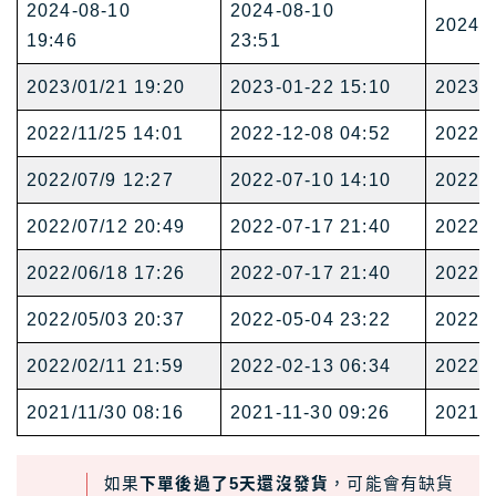
2024-08-10
2024-08-10
2024-0
19:46
23:51
2023/01/21 19:20
2023-01-22 15:10
2023-0
2022/11/25 14:01
2022-12-08 04:52
2022-1
2022/07/9
12:27
2022-07-10 14:10
2022-0
2022/07/12 20:49
2022-07-17 21:40
2022-0
2022/06/18 17:26
2022-07-17 21:40
2022-0
2022/05/03 20:37
2022-05-04 23:22
2022-0
2022/02/11 21:59
2022-02-13 06:34
2022-0
2021/11/30 08:16
2021-11-30 09:26
2021-1
如果
下單後過了5天還沒發貨
，可能會有缺貨