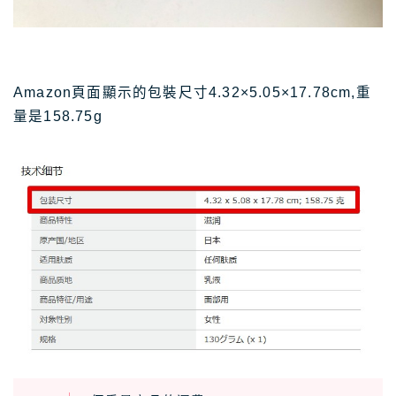
Amazon頁面顯示的包裝尺寸4.32×5.05×17.78cm,重
量是158.75g