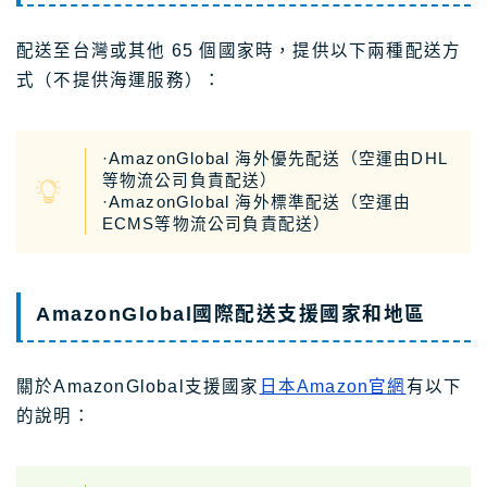
配送至台灣或其他 65 個國家時，提供以下兩種配送方
式（不提供海運服務）：
·AmazonGlobal 海外優先配送（空運由DHL
等物流公司負責配送）
·AmazonGlobal 海外標準配送（空運由
ECMS等物流公司負責配送）
AmazonGlobal國際配送支援國家和地區
關於AmazonGlobal支援國家
日本Amazon官網
有以下
的說明：