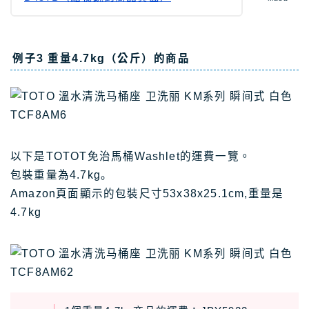
例子3 重量4.7kg（公斤）的商品
以下是TOTOT免治馬桶Washlet的運費一覽。
包裝重量為4.7kg。
Amazon頁面顯示的包裝尺寸53x38x25.1cm,重量是
4.7kg