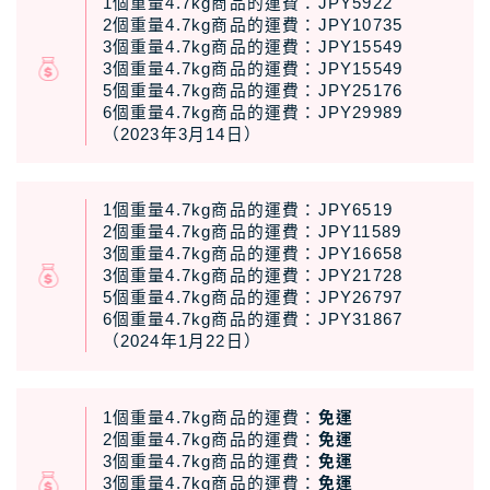
1個重量4.7kg商品的運費：JPY5922
2個重量4.7kg商品的運費：JPY10735
3個重量4.7kg商品的運費：JPY15549
3個重量4.7kg商品的運費：JPY15549
5個重量4.7kg商品的運費：JPY25176
6個重量4.7kg商品的運費：JPY29989
（2023年3月14日）
1個重量4.7kg商品的運費：JPY6519
2個重量4.7kg商品的運費：JPY11589
3個重量4.7kg商品的運費：JPY16658
3個重量4.7kg商品的運費：JPY21728
5個重量4.7kg商品的運費：JPY26797
6個重量4.7kg商品的運費：JPY31867
（2024年1月22日）
1個重量4.7kg商品的運費：
免運
2個重量4.7kg商品的運費：
免運
3個重量4.7kg商品的運費：
免運
3個重量4.7kg商品的運費：
免運