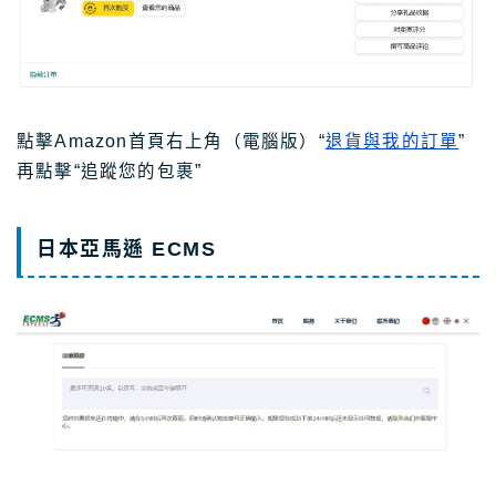
點擊Amazon首頁右上角（電腦版）“
退貨與我的訂單
”
再點擊“追蹤您的包裹”
日本亞馬遜 ECMS