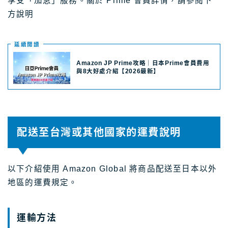
享受「加急」服務。關於 Prime 會員詳情，請參閱下
方說明
延續閲讀
Amazon JP Prime攻略｜日本Prime會員費用
與8大好處介紹【2026最新】
配送至台灣或其他國家的運費說明
以下介紹使用 Amazon Global 將商品配送至日本以外
地區的運費規定。
運輸方法