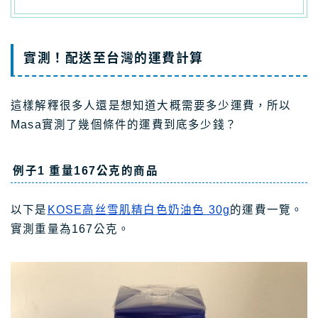
實測！配送至台灣的運費計算
這樣解釋很多人還是想知道大概需要多少運費，所以
Masa實測了幾個條件的運費到底多少錢？
例子1 重量167公克的商品
以下是
KOSE高丝雪肌精白色奶油色 30g
的運費一覽。
實測重量為167公克。