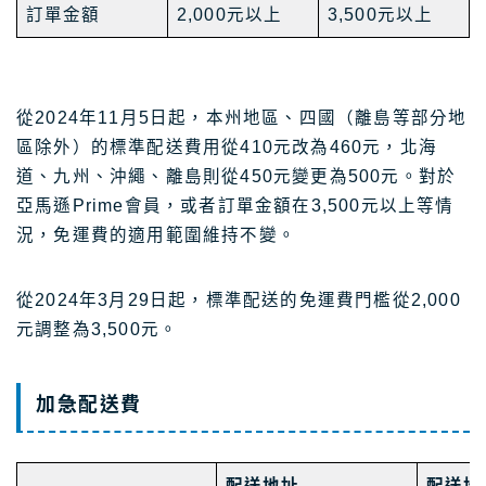
訂單金額
2,000元以上
3,500元以上
從2024年11月5日起，本州地區、四國（離島等部分地
區除外）的標準配送費用從410元改為460元，北海
道、九州、沖繩、離島則從450元變更為500元。對於
亞馬遜Prime會員，或者訂單金額在3,500元以上等情
況，免運費的適用範圍維持不變。
從2024年3月29日起，標準配送的免運費門檻從2,000
元調整為3,500元。
加急配送費
配送地址
配送地