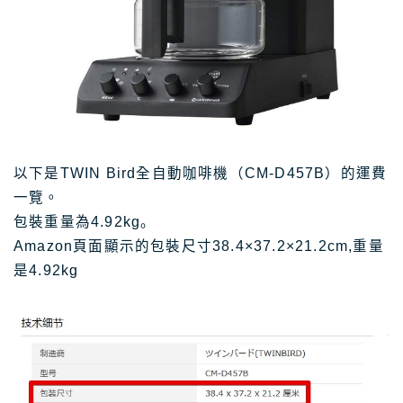
以下是TWIN Bird全自動咖啡機（CM-D457B）的運費
一覽。
包裝重量為4.92kg。
Amazon頁面顯示的包裝尺寸38.4×37.2×21.2cm,重量
是4.92kg