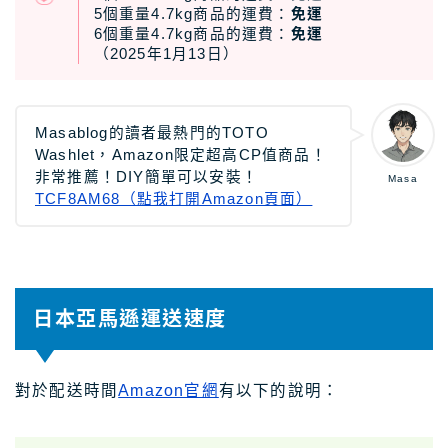
5個重量4.7kg商品的運費：
免運
6個重量4.7kg商品的運費：
免運
（2025年1月13日）
Masablog的讀者最熱門的TOTO
Washlet，Amazon限定超高CP值商品！
非常推薦！DIY簡單可以安裝！
Masa
TCF8AM68（點我打開Amazon頁面）
日本亞馬遜運送速度
對於配送時間
Amazon官網
有以下的說明：