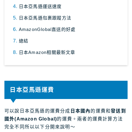
日本亞馬遜運送速度
日本亞馬遜包裹跟蹤方法
AmazonGlobal直送的好處
總結
日本Amazon相關最新文章
日本亞馬遜運費
可以說日本亞馬遜的運費分成
日本國內
的運費和
發送到
國外(Amazon Global)
的運費。兩者的運費計算方法
完全不同所以以下分開來說明～