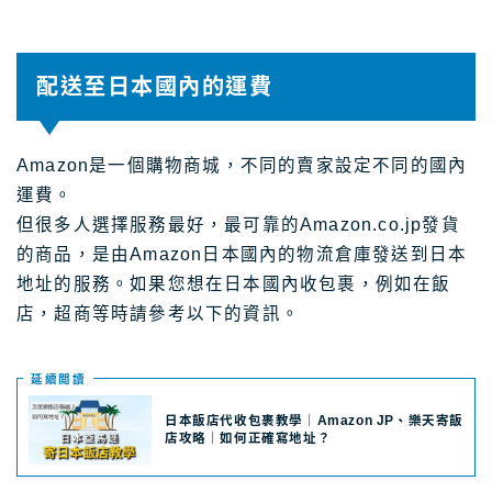
配送至日本國內的運費
Amazon是一個購物商城，不同的賣家設定不同的國內
運費。
但很多人選擇服務最好，最可靠的Amazon.co.jp發貨
的商品，是由Amazon日本國內的物流倉庫發送到日本
地址的服務。如果您想在日本國內收包裹，例如在飯
店，超商等時請參考以下的資訊。
延續閲讀
日本飯店代收包裹教學｜Amazon JP、樂天寄飯
店攻略｜如何正確寫地址？