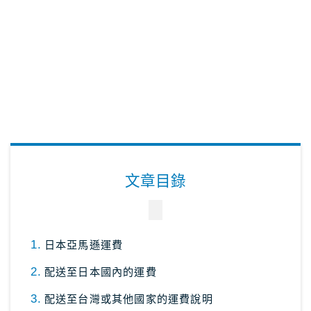
關於Masablog
與Masa聯絡
文章目錄
日本亞馬遜運費
配送至日本國內的運費
配送至台灣或其他國家的運費說明