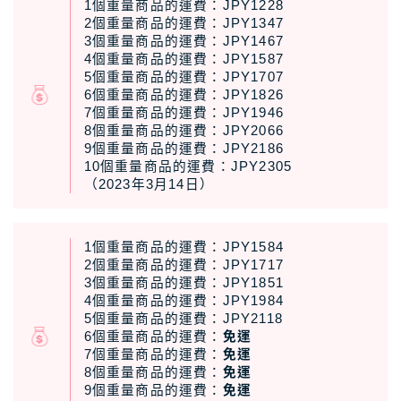
1個重量商品的運費：JPY1228
2個重量商品的運費：JPY1347
3個重量商品的運費：JPY1467
4個重量商品的運費：JPY1587
5個重量商品的運費：JPY1707
6個重量商品的運費：JPY1826
7個重量商品的運費：JPY1946
8個重量商品的運費：JPY2066
9個重量商品的運費：JPY2186
10個重量商品的運費：JPY2305
（2023年3月14日）
1個重量商品的運費：JPY1584
2個重量商品的運費：JPY1717
3個重量商品的運費：JPY1851
4個重量商品的運費：JPY1984
5個重量商品的運費：JPY2118
6個重量商品的運費：
免運
7個重量商品的運費：
免運
8個重量商品的運費：
免運
9個重量商品的運費：
免運