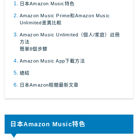
日本Amazon Music特色
關於Masablog
Amazon Music Prime和Amazon Music
Unlimited差異比較
與Masa聯絡
Amazon Music Unlimited（個人/家庭）註冊
方法
簡單8個步驟
Amazon Music App下載方法
總結
日本Amazon相關最新文章
日本Amazon Music特色