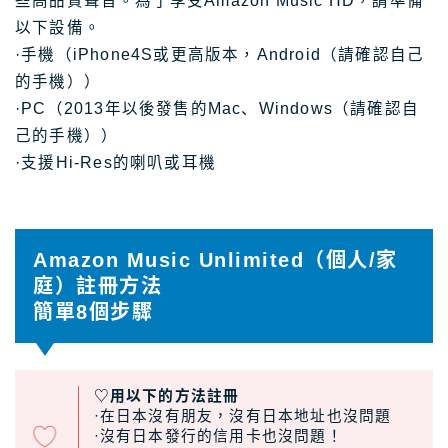
些高品質聲音。為了享受Amazon Music HD，請準備
以下設備。
·手機（iPhone4S或更高版本，Android（請確認自己
的手機））
·PC（2013年以後發售的Mac、Windows（請確認自
己的手機））
·支援Hi-Res的喇叭或耳機
Amazon Music Unlimited（個人/家
庭）註冊方法
簡單8個步驟
♡用以下的方法註冊
·在日本沒有朋友，沒有日本地址也沒問題
·沒有日本發行的信用卡也沒問題！