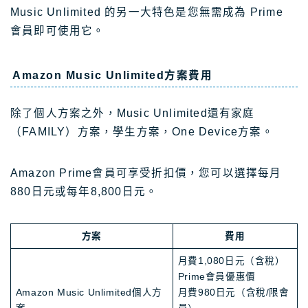
Music Unlimited 的另一大特色是您無需成為 Prime
會員即可使用它。
Amazon Music Unlimited方案費用
除了個人方案之外，Music Unlimited還有家庭
（FAMILY）方案，學生方案，One Device方案。
Amazon Prime會員可享受折扣價，您可以選擇每月
880日元或每年8,800日元。
方案
費用
月費1,080日元（含稅）
Prime會員優惠價
Amazon Music Unlimited個人方
月費980日元（含稅/限會