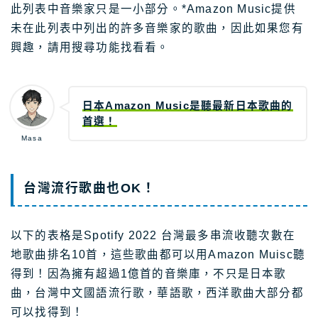
此列表中音樂家只是一小部分。*Amazon Music提供
未在此列表中列出的許多音樂家的歌曲，因此如果您有
興趣，請用搜尋功能找看看。
日本Amazon Music是聽最新日本歌曲的
首選！
Masa
台灣流行歌曲也OK！
以下的表格是Spotify 2022 台灣最多串流收聽次數在
地歌曲排名10首，這些歌曲都可以用Amazon Muisc聽
得到！因為擁有超過1億首的音樂庫，不只是日本歌
曲，台灣中文國語流行歌，華語歌，西洋歌曲大部分都
可以找得到！