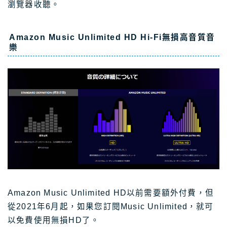
瀏覽器收聽。
Amazon Music Unlimited HD Hi-Fi無損高音質音
樂
Amazon Music Unlimited HD以前需要額外付費，但
從2021年6月起，如果您訂閱Music Unlimited，就可
以免費使用無損HD了。