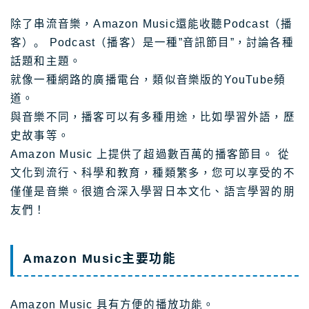
除了串流音樂，Amazon Music還能收聽Podcast（播
客）。 Podcast（播客）是一種”音訊節目”，討論各種
話題和主題。
就像一種網路的廣播電台，類似音樂版的YouTube頻
道。
與音樂不同，播客可以有多種用途，比如學習外語，歷
史故事等。
Amazon Music 上提供了超過數百萬的播客節目。 從
文化到流行、科學和教育，種類繁多，您可以享受的不
僅僅是音樂。很適合深入學習日本文化、語言學習的朋
友們！
Amazon Music主要功能
Amazon Music 具有方便的播放功能。