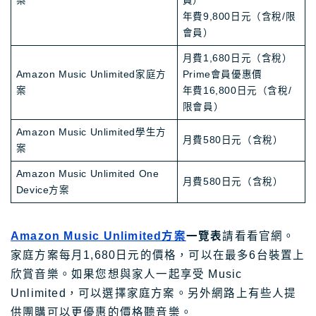
案
員）
年費9,800日元（含稅/限
會員）
月費1,680日元（含稅）
Amazon Music Unlimited家庭方
Prime會員優惠價
案
年費16,800日元（含稅/
限會員）
Amazon Music Unlimited學生方
月費580日元（含稅）
案
Amazon Music Unlimited One
月費580日元（含稅）
Device方案
Amazon Music Unlimited方案
一覽表
請看看官網。
家庭方案每月1,680日元的價格，可以在最多6台裝置上
欣賞音樂。如果您想與家人一起享受 Music
Unlimited，可以選擇家庭方案。另外網路上有些人提
供團購可以更優惠的價格聽音樂。