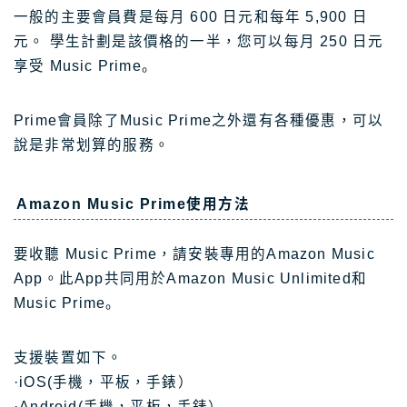
一般的主要會員費是每月 600 日元和每年 5,900 日
元。 學生計劃是該價格的一半，您可以每月 250 日元
享受 Music Prime。
Prime會員除了Music Prime之外還有各種優惠，可以
說是非常划算的服務。
Amazon Music Prime使用方法
要收聽 Music Prime，請安裝專用的Amazon Music
App。此App共同用於Amazon Music Unlimited和
Music Prime。
支援裝置如下。
·iOS(手機，平板，手錶）
·Android(手機，平板，手錶）