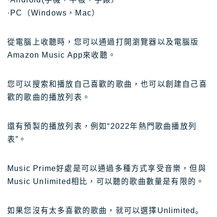
·PC（Windows，Mac）
從電腦上收聽時，您可以通過打開瀏覽器以及電腦版
Amazon Music App來收聽。
您可以搜索和播放自己喜歡的歌曲，也可以創建自己喜
歡的歌曲的播放列表。
還有預製的播放列表，例如“2022年熱門歌曲播放列
表”。
Music Prime好處是可以通過多種方式享受音樂，但與
Music Unlimited相比，可以聽的歌曲數量是有限的。
如果您沒有太多喜歡的歌曲，就可以選擇Unlimited。