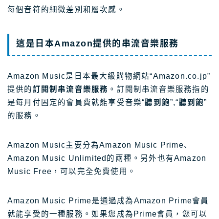
每個音符的細微差別和層次感。
這是日本Amazon提供的串流音樂服務
Amazon Music是日本最大級購物網站“Amazon.co.jp”
提供的
訂閱制串流音樂服務
。訂閱制串流音樂服務指的
是每月付固定的會員費就能享受音樂“
聽到飽
”,“
聽
到飽
”
的服務。
Amazon Music主要分為Amazon Music Prime、
Amazon Music Unlimited的兩種。另外也有Amazon
Music Free，可以完全免費使用。
Amazon Music Prime是通過成為Amazon Prime會員
就能享受的一種服務。如果您成為Prime會員，您可以