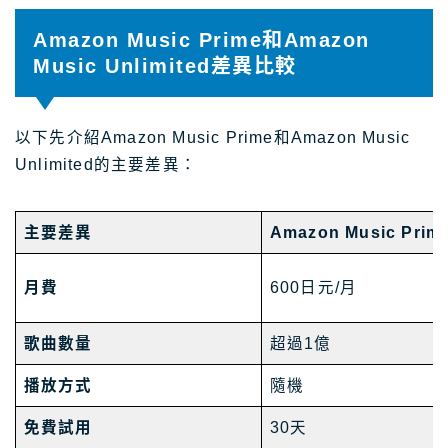
Amazon Music Prime和Amazon
Music Unlimited差異比較
以下先介紹Amazon Music Prime和Amazon Music
Unlimited的主要差異：
主要差異
Amazon Music Prim
月費
600日元/月
歌曲數量
超過1億
播放方式
隨機
免費試用
30天