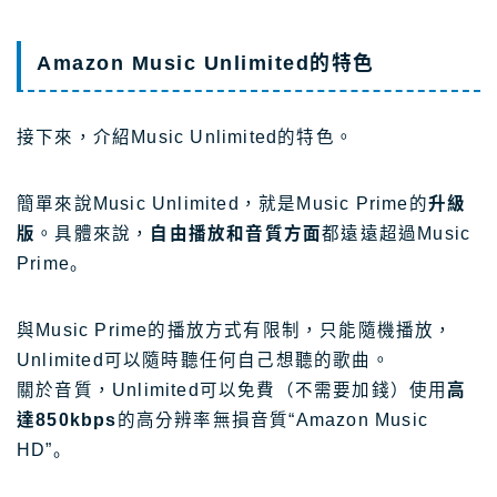
Amazon Music Unlimited的特色
接下來，介紹Music Unlimited的特色。
簡單來說Music Unlimited，就是Music Prime的
升級
版
。具體來說，
自由播放和音質方面
都遠遠超過Music
Prime。
與Music Prime的播放方式有限制，只能隨機播放，
Unlimited可以隨時聽任何自己想聽的歌曲。
關於音質，Unlimited可以免費（不需要加錢）使用
高
達850kbps
的高分辨率無損音質“Amazon Music
HD”。