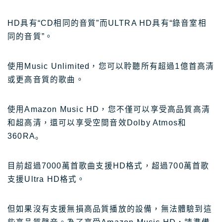
HD具有“CD相同的音質”而ULTRA HD具有“錄音室相
同的音質”。
使用Music Unlimited，您可以聆聽所有超過1億首高清
或更高音質的歌曲。
使用Amazon Music HD，您不僅可以享受高品質高清
和超高清，還可以享受空間音效Dolby Atmos和
360RA。
目前超過7000萬首歌曲支援HD格式，超過700萬首歌
支援Ultra HD格式。
但如果沒有支援無損高品質播放的設備，無法體驗到這