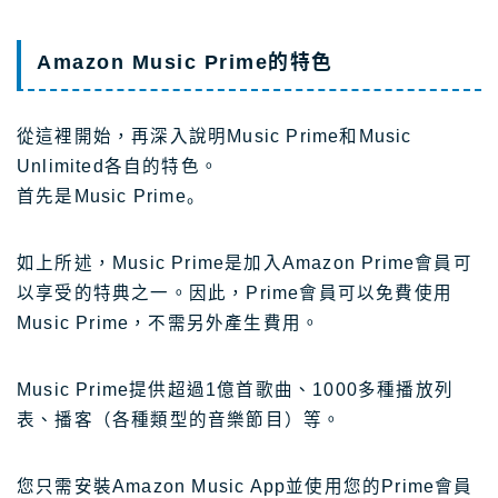
Amazon Music Prime的特色
從這裡開始，再深入說明Music Prime和Music
Unlimited各自的特色。
首先是Music Prime。
如上所述，Music Prime是加入Amazon Prime會員可
以享受的特典之一。因此，Prime會員可以免費使用
Music Prime，不需另外產生費用。
Music Prime提供超過1億首歌曲、1000多種播放列
表、播客（各種類型的音樂節目）等。
您只需安裝Amazon Music App並使用您的Prime會員