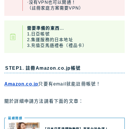
·沒有VPN也可以開通！
（註冊家庭方案需要VPN）
需要準備的東西
…
1.日亞帳號
2.集運服務的日本地址
3.充值亞馬遜禮卷（禮品卡）
STEP1. 註冊Amazon.co.jp帳號
Amazon.co.jp
只要有email就能註冊帳號！
關於詳細申請方法請看下面的文章：
延續閲讀
【日本亞馬遜購物教學】直寄台灣免運！