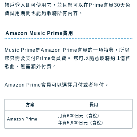
帳戶登入即可使用它，並且您可以在Prime會員30天免
費試用期間也能夠收聽所有內容。
Amazon Music Prime費用
Music Prime是Amazon Prime會員的一項特典，所以
您只需要支付Prime會員費。 您可以隨意聆聽約 1億首
歌曲，無需額外付費。
Amazon Prime會員可以選擇月付或者年付。
方案
費用
月費600日元（含稅）
Amazon Prime
年費5,900日元（含稅）