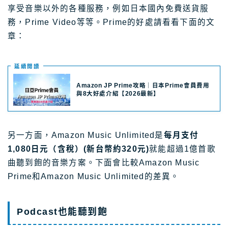
享受音樂以外的各種服務，例如日本國內免費送貨服
務，Prime Video等等。Prime的好處請看看下面的文
章：
延續閲讀
Amazon JP Prime攻略｜日本Prime會員費用
與8大好處介紹【2026最新】
另一方面，Amazon Music Unlimited是
每月支付
1,080日元（含稅）(新台幣約320元)
就能超過1億首歌
曲聽到飽的音樂方案。下面會比較Amazon Music
Prime和Amazon Music Unlimited的差異。
Podcast也能聽到飽