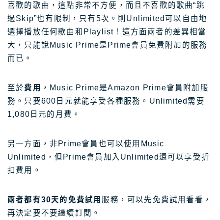
喜歡的歌曲，這點非常不方便，而且不喜歡的歌曲“跳
過Skip”也有限制，只有5次。則Unlimited可以自由地
選擇播放任何歌曲和Playlist！這方面兩者的差異相當
大，只能說Music Prime是Prime會員免費附加的服務
而已。
至於
費用
，Music Prime是Amazon Prime會員附加服
務。只要600日元就能享受各種服務。Unlimited需要
1,080日元的月費。
另一方面，非Prime會員也可以使用Music
Unlimited，但Prime會員加入Unlimited還可以享受折
扣費用。
兩者都有30天的免費試用
服務，可以先免費試用看看，
再決定要不要繼續訂閱。