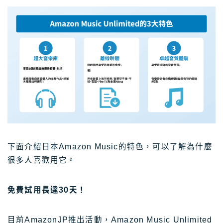
下面介紹日本Amazon Music的特色，可以了解為什麼
很多人喜歡用它。
免費試用長達30天！
目前AmazonJP推出活動，Amazon Music Unlimited