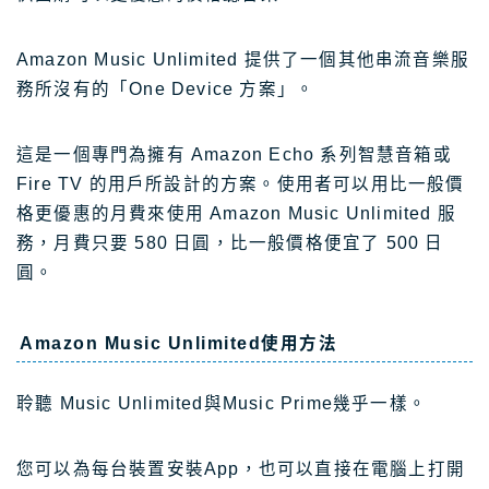
Amazon Music Unlimited 提供了一個其他串流音樂服
務所沒有的「One Device 方案」。
這是一個專門為擁有 Amazon Echo 系列智慧音箱或
Fire TV 的用戶所設計的方案。使用者可以用比一般價
格更優惠的月費來使用 Amazon Music Unlimited 服
務，月費只要 580 日圓，比一般價格便宜了 500 日
圓。
Amazon Music Unlimited使用方法
聆聽 Music Unlimited與Music Prime幾乎一樣。
您可以為每台裝置安裝App，也可以直接在電腦上打開