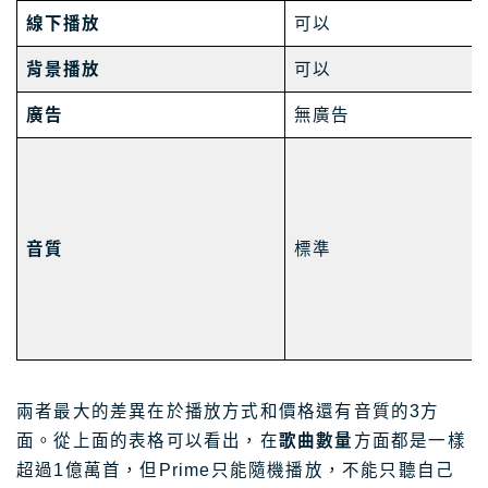
線下播放
可以
背景播放
可以
廣告
無廣告
音質
標準
兩者最大的差異在於播放方式和價格還有音質的3方
面。從上面的表格可以看出，在
歌曲數量
方面都是一樣
超過1億萬首，但Prime只能隨機播放，不能只聽自己