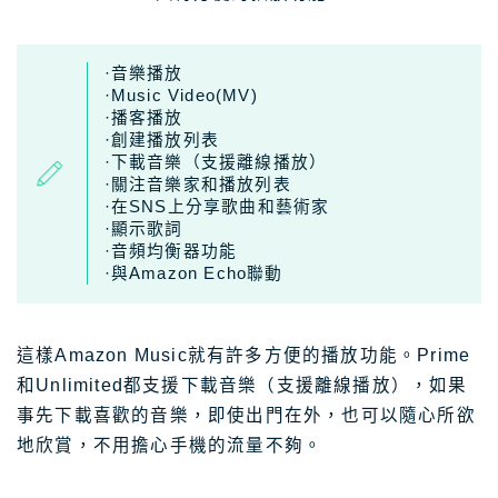
·音樂播放
·Music Video(MV)
·播客播放
·創建播放列表
·下載音樂（支援離線播放）
·關注音樂家和播放列表
·在SNS上分享歌曲和藝術家
·顯示歌詞
·音頻均衡器功能
·與Amazon Echo聯動
這樣Amazon Music就有許多方便的播放功能。Prime
和Unlimited都支援下載音樂（支援離線播放），如果
事先下載喜歡的音樂，即使出門在外，也可以隨心所欲
地欣賞，不用擔心手機的流量不夠。