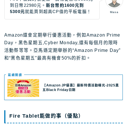
到日幣22980元。
新台幣約1600元到
5300元
就能買到超高CP值的平板電腦！
Masa
Amazon還會定期舉行優惠活動，例如Amazon Prime
Day，黑色星期五,Cyber Monday,還有每個月的限時
活動祭等等。亞馬遜定期舉辦的“Amazon Prime Day”
和“黑色星期五”最高有機會50%的折扣。
延續閲讀
【Amazon JP優惠】最新特價活動曝光-2025黑
五Black Friday日期
Fire Tablet能做的事（優點）