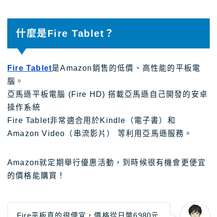
關於Masablog
什麼是Fire Tablet？
與Masa聯絡
Fire Tablet
是Amazon銷售的低價、高性能的平板電
腦。
亞馬遜平板電腦 (Fire HD) 搭載亞馬遜自己開發的安卓
操作系統
Fire Tablet非常適合用於Kindle（電子書）和
Amazon Video（串流影片） 等利用亞馬遜服務。
Amazon就定期舉行優惠活動，到時候很有機會更便宜
的價格能購買！
Fire平板真的很便宜，價格從日幣6980元