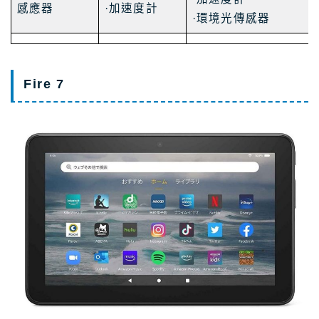
感應器
·加速度計
·環境光傳感器
Fire 7