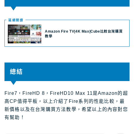
延續閲讀
Amazon Fire TV|4K Max|Cube比較台灣購買
教學
總結
Fire7，FireHD 8，FireHD10 Max 11是Amazon的超
高CP值得平板，以上介紹了Fire系列的性能比較，最
新價格以及在台灣購買方法教學，希望以上的內容對您
有幫助！