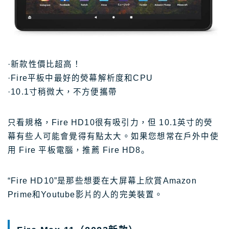
·新款性價比超高！
·Fire平板中最好的熒幕解析度和CPU
·10.1寸稍微大，不方便攜帶
只看規格，Fire HD10很有吸引力，但 10.1英寸的熒
幕有些人可能會覺得有點太大。如果您想常在戶外中使
用 Fire 平板電腦，推薦 Fire HD8。
“Fire HD10”是那些想要在大屏幕上欣賞Amazon
Prime和Youtube影片的人的完美裝置。