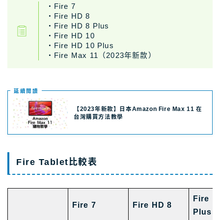
・Fire 7
・Fire HD 8
・Fire HD 8 Plus
・Fire HD 10
・Fire HD 10 Plus
・Fire Max 11（2023年新款）
延續閲讀
【2023年新款】日本Amazon Fire Max 11 在
台灣購買方法教學
Fire Tablet比較表
Fire H
Fire 7
Fire HD 8
Plus