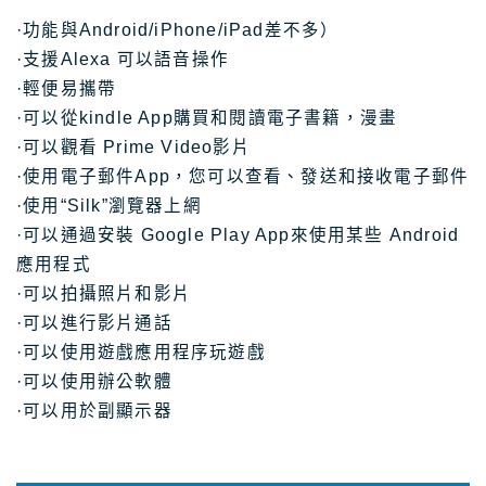
·功能與Android/iPhone/iPad差不多）
·支援Alexa 可以語音操作
·輕便易攜帶
·可以從kindle App購買和閱讀電子書籍，漫畫
·可以觀看 Prime Video影片
·使用電子郵件App，您可以查看、發送和接收電子郵件
·使用“Silk”瀏覽器上網
·可以通過安裝 Google Play App來使用某些 Android
應用程式
·可以拍攝照片和影片
·可以進行影片通話
·可以使用遊戲應用程序玩遊戲
·可以使用辦公軟體
·可以用於副顯示器