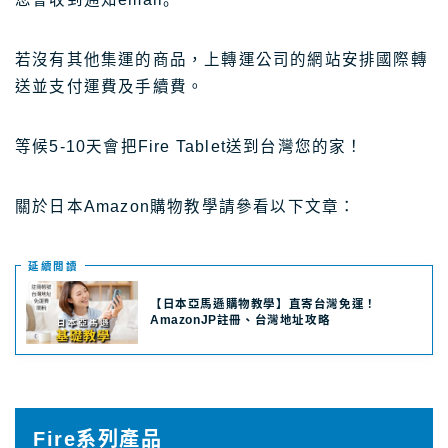
若沒有其他集運的商品，上轉運公司的網站安排國際轉
送並支付運費及手續費。
等候5-10天會把Fire Tablet送到台灣您的家！
關於日本Amazon購物教學請參看以下文章：
延續閲讀
【日本亞馬遜購物教學】直寄台灣免運！
AmazonJP註冊、台灣地址攻略
Fire系列產品