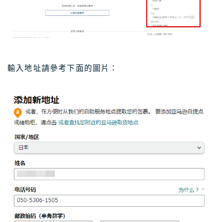
輸入地址請參考下面的圖片：