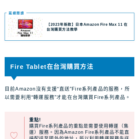
延續閲讀
【2023年新款】日本Amazon Fire Max 11 在
台灣購買方法教學
Fire Tablet在台灣購買方法
目前Amazon沒有支援“直送”Fire系列產品的服務，所
以需要利用“轉運服務”才能在台灣購買Fire系列產品。
重點!
購買Fire系列產品的重點是需要使用轉運（集
運）服務。因為Amazon Fire系列產品不能直
接配送至國外的地址，所以利用轉運服務先送