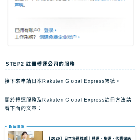
STEP2 註冊轉運公司的服務
接下來申請日本Rakuten Global Express帳號。
關於轉運服務及Rakuten Global Express註冊方法請
看下面的文章：
延續閲讀
【2026】日本集運推薦｜轉運，集運，代購徹底