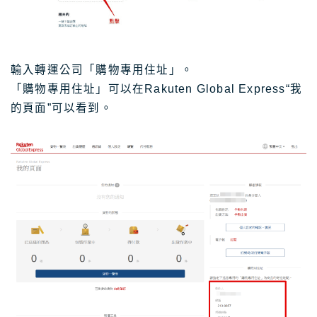
輸入轉運公司「購物專用住址」。
「購物專用住址」可以在Rakuten Global Express“我
的頁面”可以看到。