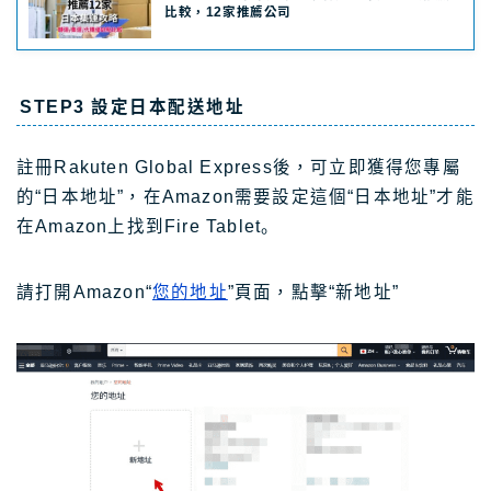
比較，12家推薦公司
STEP3 設定日本配送地址
註冊Rakuten Global Express後，可立即獲得您專屬
的“日本地址”，在Amazon需要設定這個“日本地址”才能
在Amazon上找到Fire Tablet。
請打開Amazon“
您的地址
”頁面，點擊“新地址”