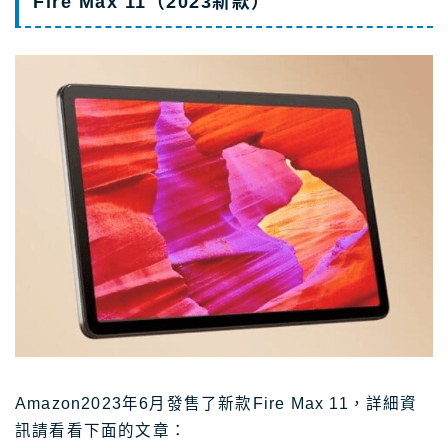
Fire Max 11（2023新款）
Amazon2023年6月發售了新款Fire Max 11，詳細資
訊請看看下面的文章：