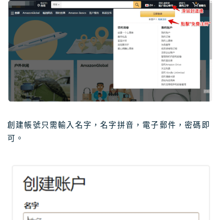
創建帳號只需輸入名字，名字拼音，電子郵件，密碼即
可。