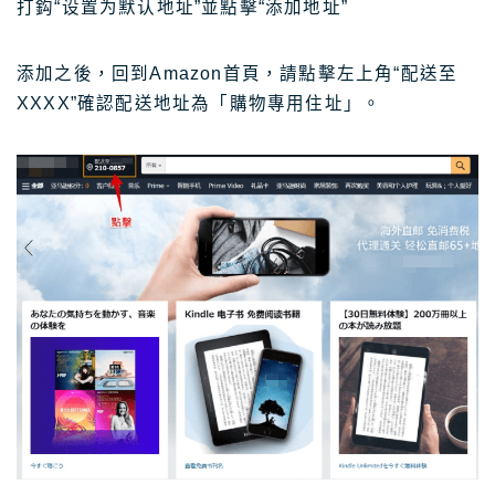
打鈎“设置为默认地址”並點擊“添加地址”
添加之後，回到Amazon首頁，請點擊左上角“配送至
XXXX”確認配送地址為「購物專用住址」。