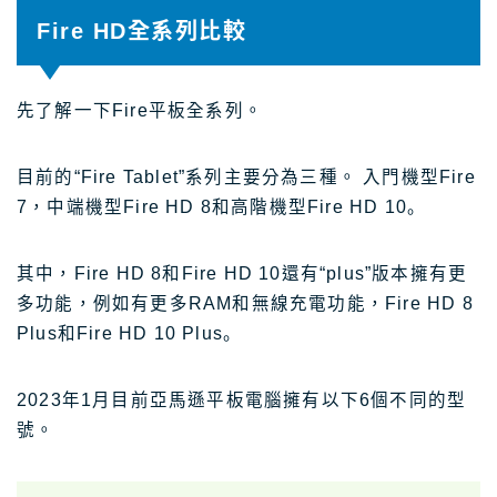
Fire HD全系列比較
先了解一下Fire平板全系列。
目前的“Fire Tablet”系列主要分為三種。 入門機型Fire
7，中端機型Fire HD 8和高階機型Fire HD 10。
其中，Fire HD 8和Fire HD 10還有“plus”版本擁有更
多功能，例如有更多RAM和無線充電功能，Fire HD 8
Plus和Fire HD 10 Plus。
2023年1月目前亞馬遜平板電腦擁有以下6個不同的型
號。