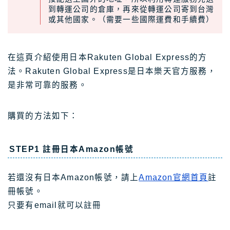
到轉運公司的倉庫，再來從轉運公司寄到台灣
或其他國家。（需要一些國際運費和手續費）
在這頁介紹使用日本Rakuten Global Express的方
法。Rakuten Global Express是日本樂天官方服務，
是非常可靠的服務。
購買的方法如下：
STEP1 註冊日本Amazon帳號
若還沒有日本Amazon帳號，請上
Amazon官網首頁
註
冊帳號。
只要有email就可以註冊