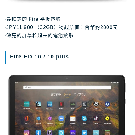
·最暢銷的 Fire 平板電腦
·JPY11,980 （32GB）物超所值！台幣約2800元
·漂亮的屏幕和超長的電池續航
Fire HD 10 / 10 plus