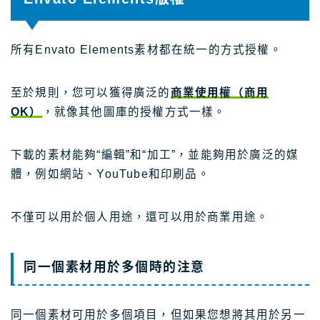
所有Envato Elements素材都在統一的方式授權。
至於規則，您可以獲得廣泛的
商業使用權（商用
OK）
，就像其他圖庫的授權方式一樣。
下載的素材能夠“編輯”和“加工”，並能夠用於廣泛的媒
體，例如網站、YouTube和印刷品。
不僅可以用於個人用途，還可以用於商業用途。
同一個素材用於多個時的注意
同一個素材可用於多個項目，但如果您想將其用於另一