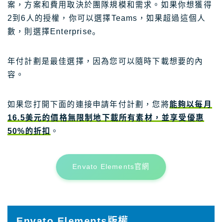
案，方案和費用取決於團隊規模和需求。如果你想獲得
2到6人的授權，你可以選擇Teams，如果超過這個人
數，則選擇Enterprise。
年付計劃是最佳選擇，因為您可以隨時下載想要的內
容。
如果您打開下面的連接申請年付計劃，您將
能夠以每月
16.5美元的價格無限制地下載所有素材，並享受優惠
50%的折扣
。
Envato Elements官網
Envato Elements版權