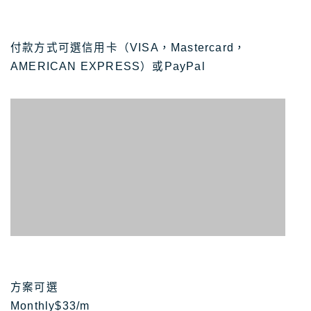
付款方式可選信用卡（VISA，Mastercard，
AMERICAN EXPRESS）或PayPal
方案可選
Monthly$33/m
Yearly$16.50/m