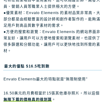
可以在商業項目中使用素材，這可以為設計師、開發人
員、營銷人員等職業人士提供極大的方便。
●優質素材：Envato Elements 的素材品質非常高，大
部分都是由經驗豐富的設計師和創作者製作的，能夠滿
足用戶對高品質數字素材的需求。
●方便的搜索和瀏覽：Envato Elements 的網站界面非
常友好，讓用戶可以方便地搜索和瀏覽素材，也提供了
很多篩選和分類功能，讓用戶可以更快地找到所需的素
材。
最大的優點 $16.5吃到飽
Envato Elements最大的特點就是“無限制使用”
16.50美元的月費相當於15張其他庫存照片，所以這個
無限下載的價格真的很划算
。