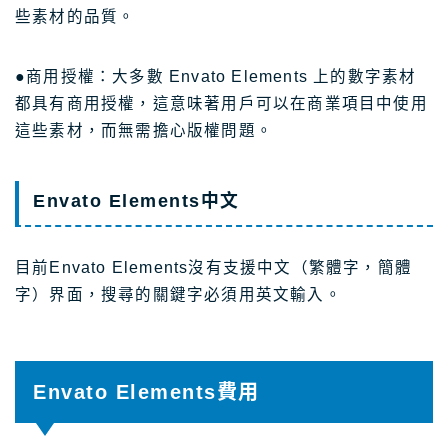
些素材的品質。
●商用授權：大多數 Envato Elements 上的數字素材
都具有商用授權，這意味著用戶可以在商業項目中使用
這些素材，而無需擔心版權問題。
Envato Elements中文
目前Envato Elements沒有支援中文（繁體字，簡體
字）界面，搜尋的關鍵字必須用英文輸入。
Envato Elements費用