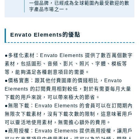
一個品牌，已經成為全球範圍內最受歡迎的數
字產品市場之一。
Envato Elements的優點
●多樣化素材：Envato Elements 提供了數百萬個數字
素材，包括圖形、音頻、影片、照片、字體、模板等
等，能夠滿足各種創意項目的需要。
●價格實惠：跟其他付費圖庫的價錢相比，Envato
Elements 的訂閱費用相對較低，對於有需要每月大量
下載的用戶來說，可以帶來極大的節省。
●無限下載：Envato Elements 的會員可以在訂閱期內
無限次下載素材，沒有下載次數的限制，這意味著用戶
可以靈活地使用素材，無需擔心額外的費用。
●商用授權：Envato Elements 提供商用授權，讓用戶