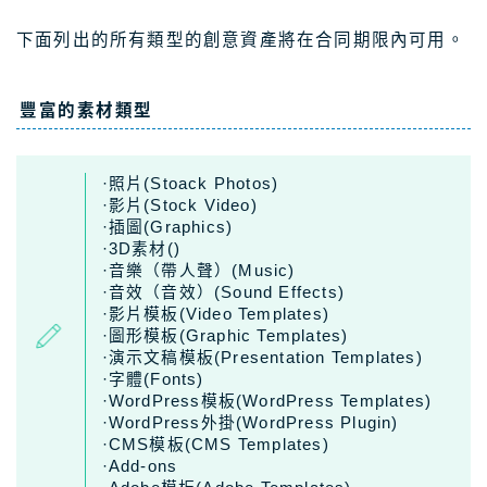
下面列出的所有類型的創意資產將在合同期限內可用。
豐富的素材類型
·照片(Stoack Photos)
·影片(Stock Video)
·插圖(Graphics)
·3D素材()
·音樂（帶人聲）(Music)
·音效（音效）(Sound Effects)
·影片模板(Video Templates)
·圖形模板(Graphic Templates)
·演示文稿模板(Presentation Templates)
·字體(Fonts)
·WordPress模板(WordPress Templates)
·WordPress外掛(WordPress Plugin)
·CMS模板(CMS Templates)
·Add-ons