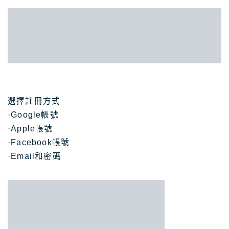
選擇註冊方式
·Google帳號
·Apple帳號
·Facebook帳號
·Email和密碼