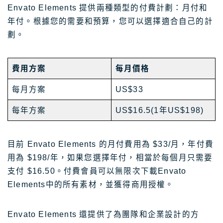
Envato Elements 提供兩種類型的付費計劃：月付和
年付。根據您的需要和預算，您可以選擇適合自己的計
劃。
費用方案
每月價格
每月方案
US$33
每年方案
US$16.5(1年US$198)
目前 Envato Elements 的月付費用為 $33/月，年付費
用為 $198/年，如果您選擇年付，相當於每個月只需要
支付 $16.50。付費會員可以無限次下載Envato
Elements中的所有素材，並獲得商用授權。
Envato Elements 還提供了為團隊和企業設計的方