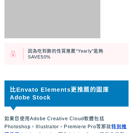
因為吃到飽的性質推薦“Yearly”能夠
SAVE50%
比Envato Elements更推薦的圖庫
Adobe Stock
如果您使用Adobe Creative Cloud軟體包括
Photoshop，Illustrator，Premiere Pro等那就
特別推
薦使用Adobe Stock
。因為Adobe Stock提供非常高
品質的圖片，還能夠與Creative Cloud完美結合，能提