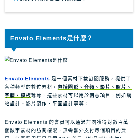
關於Masablog
與Masa聯絡
Envato Elements是什麼？
Envato Elements
是一個素材下載訂閱服務，提供了
各種類型的數位素材，
包括圖形、音頻、影片、照片、
字體、模板
等等，這些素材可以用於創意項目，例如網
站設計、影片製作、平面設計等等。
Envato Elements 的會員可以通過訂閱獲得對數百萬
個數字素材的訪問權限，無需額外支付每個項目的費