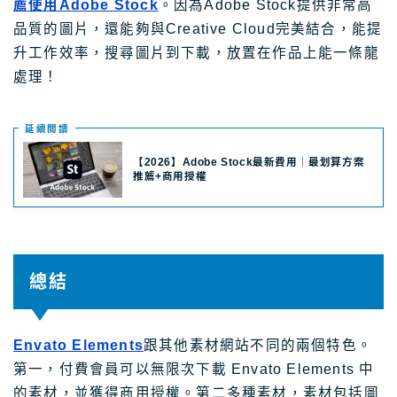
升工作效率，搜尋圖片到下載，放置在作品上能一條龍
處理！
延續閲讀
【2026】Adobe Stock最新費用｜最划算方案
推薦+商用授權
總結
Envato Elements
跟其他素材網站不同的兩個特色。
第一，付費會員可以無限次下載 Envato Elements 中
的素材，並獲得商用授權。第二多種素材，素材包括圖
形、音頻、影片、照片、字體、模板，3D素材等等，
能夠滿足各種創意項目的需要。