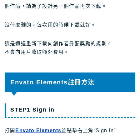
個作品，請為了設計另一個作品再次下載。
沒什麼難的，每次用的時候下載就好。
這是通過重新下載向創作者分配獎勵的規則。
不會向用戶收取額外費用。
Envato Elements註冊方法
STEP1 Sign in
打開
Envato Elements
並點擊右上角“Sign in”