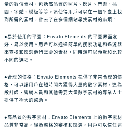
量的數位素材，包括高品質的照片、影片、音樂、插
圖、字體、模板等等。這使得用戶可以在一個平臺上找
到所需的素材，省去了在多個網站尋找素材的麻煩。
●易於使用的平臺：Envato Elements 的平臺界面友
好，易於使用。用戶可以通過簡單的搜索功能和過濾器
來查找和篩選他們需要的素材，同時還可以預覽和比較
不同的選項。
●合理的價格：Envato Elements 提供了非常合理的價
格，可以讓用戶在短時間內獲得大量的數字素材，這為
設計師、營銷人員和其他需要大量數字素材的專業人士
提供了極大的幫助。
●高品質的數字素材：Envato Elements 上的數字素材
品質非常高，經過嚴格的審核和篩選，用戶可以信任這