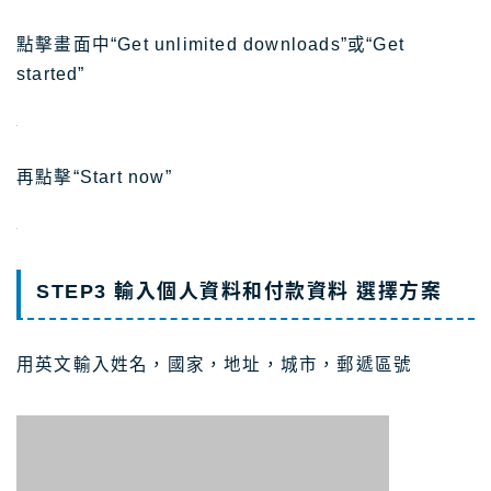
再點擊“Start now”
STEP3 輸入個人資料和付款資料 選擇方案
用英文輸入姓名，國家，地址，城市，郵遞區號