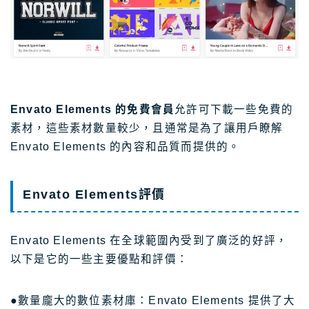
Envato Elements 的免費會員
允許可下載一些免費的
素材，這些素材數量較少，且通常是為了讓用戶瞭解
Envato Elements 的內容和品質而提供的。
Envato Elements評價
Envato Elements 在全球範圍內受到了廣泛的好評，
以下是它的一些主要優點和評價：
●數量龐大的數位素材庫：Envato Elements 提供了大