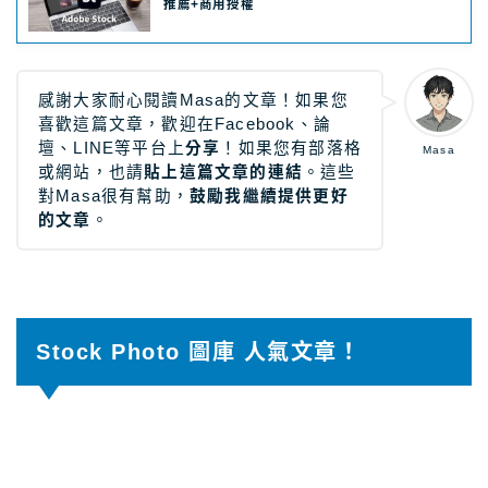
感謝大家耐心閱讀Masa的文章！如果您
喜歡這篇文章，歡迎在Facebook、論
壇、LINE等平台上
分享
！如果您有部落格
Masa
或網站，也請
貼上這篇文章的連結
。這些
對Masa很有幫助，
鼓勵我繼續提供更好
的文章
。
Stock Photo 圖庫 人氣文章！