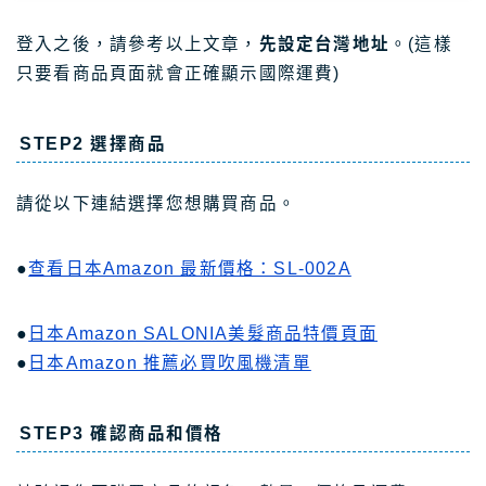
登入之後，請參考以上文章，
先設定台灣地址
。(這樣
只要看商品頁面就會正確顯示國際運費)
STEP2 選擇商品
請從以下連結選擇您想購買商品。
●
查看日本Amazon 最新價格：SL-002A
●
日本Amazon SALONIA美髮商品特價頁面
●
日本Amazon 推薦必買吹風機清單
STEP3 確認商品和價格