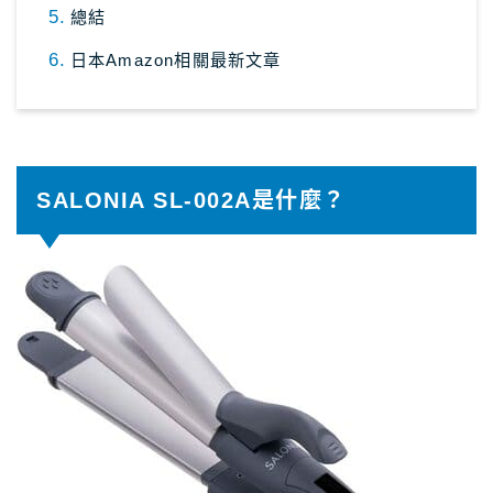
總結
日本Amazon相關最新文章
SALONIA SL-002A是什麼？