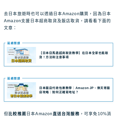
去日本旅遊時也可以透過日本Amazon購買，因為日本
Amazon支援日本超商取貨及飯店取貨，請看看下面的
文章：
延續閲讀
【日本亞馬遜超商取貨教學】在日本全家也能取
貨！方法和注意事項
延續閲讀
日本飯店代收包裹教學｜Amazon JP、樂天寄飯
店攻略｜如何正確寫地址？
但
比較推薦
日本Amazon
直送台灣服務
，可享免10%消