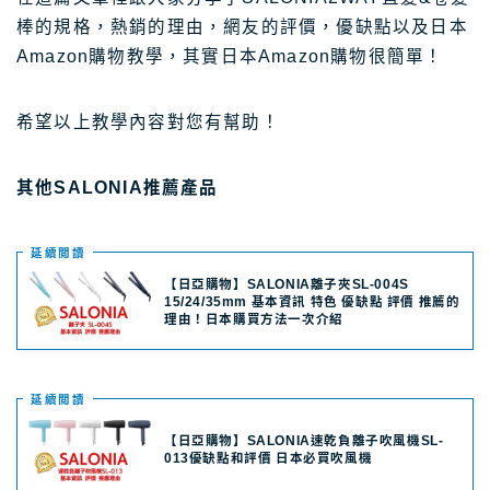
棒的規格，熱銷的理由，網友的評價，優缺點以及日本
Amazon購物教學，其實日本Amazon購物很簡單！
希望以上教學內容對您有幫助！
其他SALONIA推薦產品
延續閲讀
【日亞購物】SALONIA離子夾SL-004S
15/24/35mm 基本資訊 特色 優缺點 評價 推薦的
理由！日本購買方法一次介紹
延續閲讀
【日亞購物】SALONIA速乾負離子吹風機SL-
013優缺點和評價 日本必買吹風機