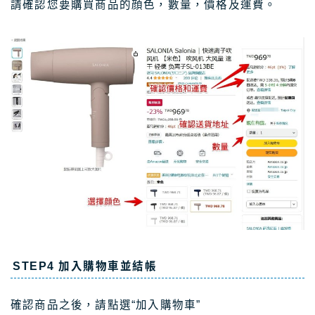
請確認您要購買商品的顔色，數量，價格及運費。
STEP4 加入購物車並結帳
確認商品之後，請點選“加入購物車”