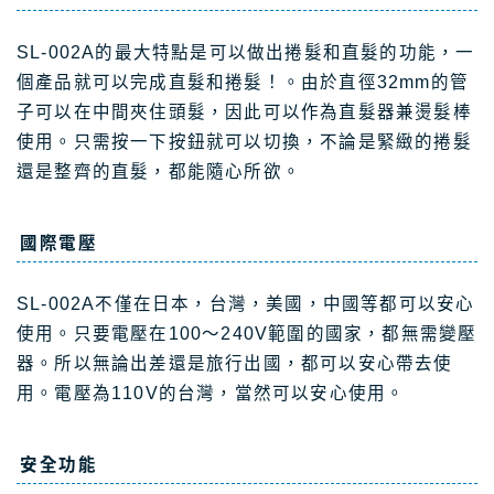
SL-002A的最大特點是可以做出捲髮和直髮的功能，一
個產品就可以完成直髮和捲髮！。由於直徑32mm的管
子可以在中間夾住頭髮，因此可以作為直髮器兼燙髮棒
使用。只需按一下按鈕就可以切換，不論是緊緻的捲髮
還是整齊的直髮，都能隨心所欲。
國際電壓
SL-002A不僅在日本，台灣，美國，中國等都可以安心
使用。只要電壓在100～240V範圍的國家，都無需變壓
器。所以無論出差還是旅行出國，都可以安心帶去使
用。電壓為110V的台灣，當然可以安心使用。
安全功能