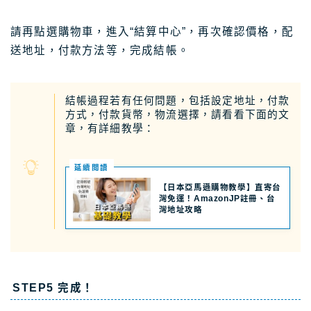
請再點選購物車，進入“結算中心”，再次確認價格，配
送地址，付款方法等，完成結帳。
結帳過程若有任何問題，包括設定地址，付款
方式，付款貨幣，物流選擇，請看看下面的文
章，有詳細教學：
延續閲讀
【日本亞馬遜購物教學】直寄台
灣免運！AmazonJP註冊、台
灣地址攻略
STEP5 完成！