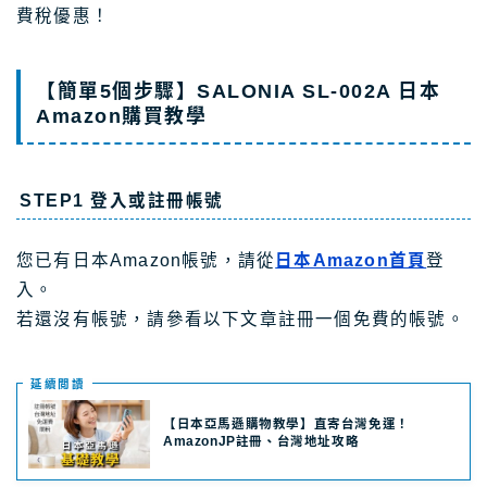
費稅優惠！
【簡單5個步驟】SALONIA SL-002A 日本
Amazon購買教學
STEP1 登入或註冊帳號
您已有日本Amazon帳號，請從
日本Amazon首頁
登
入。
若還沒有帳號，請參看以下文章註冊一個免費的帳號。
延續閲讀
【日本亞馬遜購物教學】直寄台灣免運！
AmazonJP註冊、台灣地址攻略