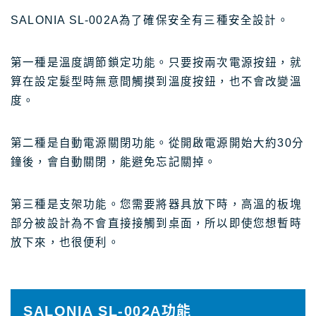
SALONIA SL-002A為了確保安全有三種安全設計。
第一種是溫度調節鎖定功能。只要按兩次電源按鈕，就
算在設定髮型時無意間觸摸到溫度按鈕，也不會改變溫
度。
第二種是自動電源關閉功能。從開啟電源開始大約30分
鐘後，會自動關閉，能避免忘記關掉。
第三種是支架功能。您需要將器具放下時，高溫的板塊
部分被設計為不會直接接觸到桌面，所以即使您想暫時
放下來，也很便利。
SALONIA SL-002A功能