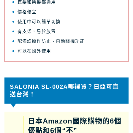
直髮和捲髮都適用
價格便宜
使用中可以簡單切換
有支架，易於放置
配備誤操作防止、自動關機功能
可以在國外使用
SALONIA SL-002A哪裡買？日亞可直
送台灣！
日本Amazon國際購物的6個
優點和6個“不”