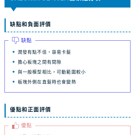
缺點和負面評價
缺點
潤發有點不佳，容易卡髮
擔心板塊之間有間隙
與一般模型相比，可動範圍較小
板塊外側在直髮時也會變熱
優點和正面評價
優點