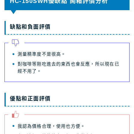
HC-150SWH優缺點 開箱評價分析
缺點和負面評價
測量精準度不是很高。
對咖啡等剛吃進去的東西也會反應，所以現在已
經不用了。
優點和正面評價
我認為價格合理，使用也方便。