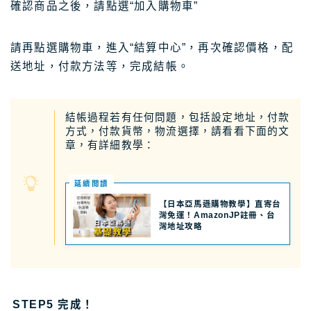
確認商品之後，請點選“加入購物車”
請再點選購物車，進入“結算中心”，再次確認價格，配
送地址，付款方法等，完成結帳。
結帳過程若有任何問題，包括設定地址，付款
方式，付款貨幣，物流選擇，請看看下面的文
章，有詳細教學：
延續閲讀
【日本亞馬遜購物教學】直寄台
灣免運！AmazonJP註冊、台
灣地址攻略
STEP5 完成！