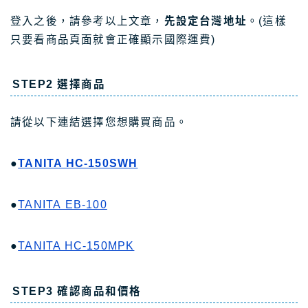
登入之後，請參考以上文章，
先設定台灣地址
。(這樣
只要看商品頁面就會正確顯示國際運費)
STEP2 選擇商品
請從以下連結選擇您想購買商品。
●
TANITA HC-150SWH
●
TANITA EB-100
●
TANITA HC-150MPK
STEP3 確認商品和價格