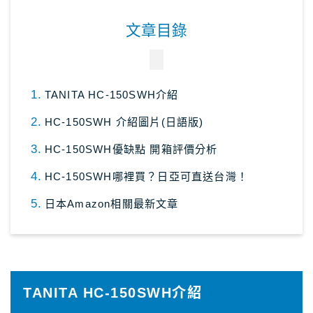
文章目錄
TANITA HC-150SWH介紹
HC-150SWH 介紹圖片(日語版)
HC-150SWH優缺點 開箱評價分析
HC-150SWH哪裡買？日亞可直送台灣！
日本Amazon相關最新文章
TANITA HC-150SWH
介紹