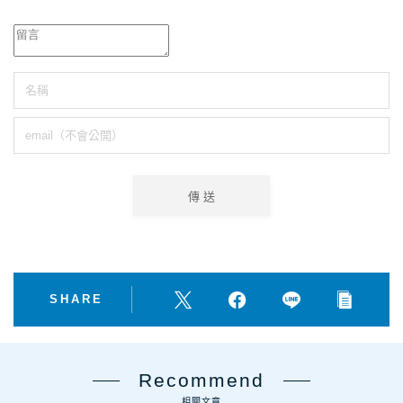
SHARE
Recommend
相關文章