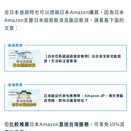
去日本旅遊時也可以透過日本Amazon購買，因為日本
Amazon支援日本超商取貨及飯店取貨，請看看下面的
文章：
延續閲讀
【日本亞馬遜超商取貨教學】在日本全家也能取
貨！方法和注意事項
延續閲讀
日本飯店代收包裹教學｜Amazon JP、樂天寄飯
店攻略｜如何正確寫地址？
但
比較推薦
日本Amazon
直送台灣服務
，可享免10%消