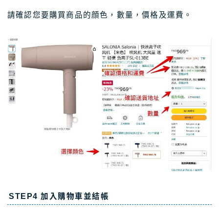
請確認您要購買商品的顔色，數量，價格及運費。
STEP4 加入購物車並結帳