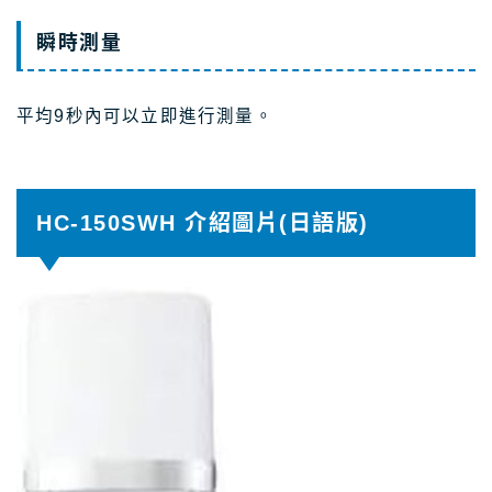
瞬時測量
平均9秒內可以立即進行測量。
HC-150SWH 介紹圖片(日語版)