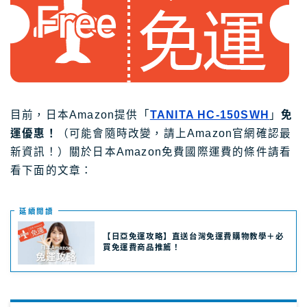
關於Masablog
與Masa聯絡
目前，日本Amazon提供「
TANITA HC-150SWH
」
免
運優惠！
（可能會隨時改變，請上Amazon官網確認最
新資訊！）關於日本Amazon免費國際運費的條件請看
看下面的文章：
延續閲讀
【日亞免運攻略】直送台灣免運費購物教學＋必
買免運費商品推薦！