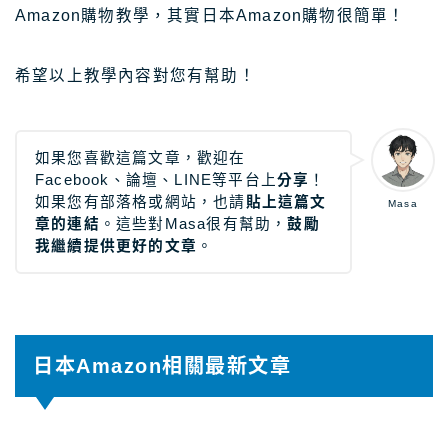
Amazon購物教學，其實日本Amazon購物很簡單！
希望以上教學內容對您有幫助！
如果您喜歡這篇文章，歡迎在
Facebook、論壇、LINE等平台上
分享
！
如果您有部落格或網站，也請
貼上這篇文
Masa
章的連結
。這些對Masa很有幫助，
鼓勵
我繼續提供更好的文章
。
日本Amazon相關最新文章
【2026年8月】日本TOTO免治馬桶攻略｜最