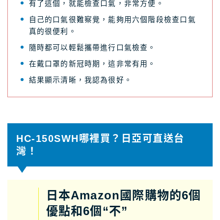
有了這個，就能檢查口氣，非常方便。
自己的口氣很難察覺，能夠用六個階段檢查口氣
真的很便利。
隨時都可以輕鬆攜帶進行口氣檢查。
在戴口罩的新冠時期，這非常有用。
結果顯示清晰，我認為很好。
HC-150SWH哪裡買？日亞可直送台
灣！
日本Amazon國際購物的6個
優點和6個“不”