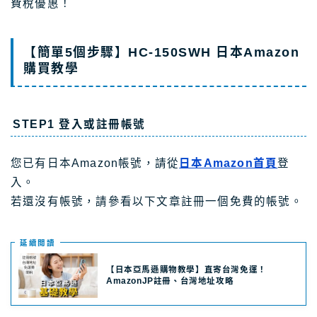
費稅優惠！
【簡單5個步驟】HC-150SWH 日本Amazon
購買教學
STEP1 登入或註冊帳號
您已有日本Amazon帳號，請從
日本Amazon首頁
登
入。
若還沒有帳號，請參看以下文章註冊一個免費的帳號。
延續閲讀
【日本亞馬遜購物教學】直寄台灣免運！
AmazonJP註冊、台灣地址攻略