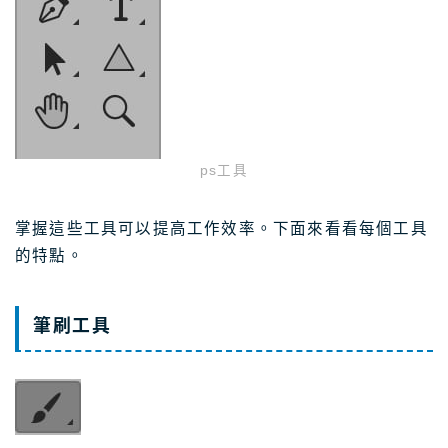
ps工具
掌握這些工具可以提高工作效率。下面來看看每個工具
的特點。
筆刷工具