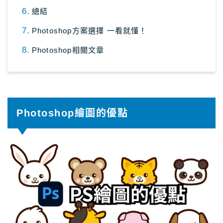
總結
關於Masablog
Photoshop方案選擇 一看就懂！
與Masa聯絡
Photoshop相關文章
Photoshop繪圖的優點