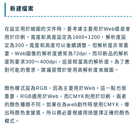
新建檔案
在設定用於繪圖的文件時，要考慮主要用於Web還是會
用於印刷。寬度和高度設定為1600×1200，解析度設
定為300。寬度和高度可以後續調整，但解析度非常重
要。Web圖像的解析度通常為72dpi，而印刷品的解析
度則要求300～400dpi，這是相當高的解析度。為了應
對可能的需求，建議習慣於使用高解析度來繪圖。
顏色模式設為RGB，因為主要用於Web。這一點也很
重要，RGB適用於Web，而CMYK則用於印刷，兩者
的顏色種類不同。如果在為web創作時使用CMYK，導
出時顏色會變異，所以務必要根據用途選擇正確的顏色
模式。