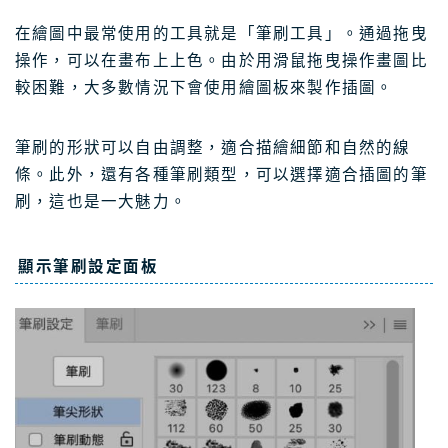
在繪圖中最常使用的工具就是「筆刷工具」。通過拖曳
操作，可以在畫布上上色。由於用滑鼠拖曳操作畫圖比
較困難，大多數情況下會使用繪圖板來製作插圖。
筆刷的形狀可以自由調整，適合描繪細節和自然的線
條。此外，還有各種筆刷類型，可以選擇適合插圖的筆
刷，這也是一大魅力。
顯示筆刷設定面板