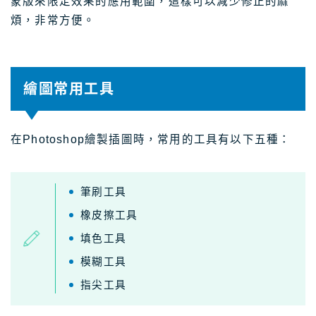
蒙版來限定效果的應用範圍，這樣可以減少修正的麻
煩，非常方便。
繪圖常用工具
在Photoshop繪製插圖時，常用的工具有以下五種：
筆刷工具
橡皮擦工具
填色工具
模糊工具
指尖工具