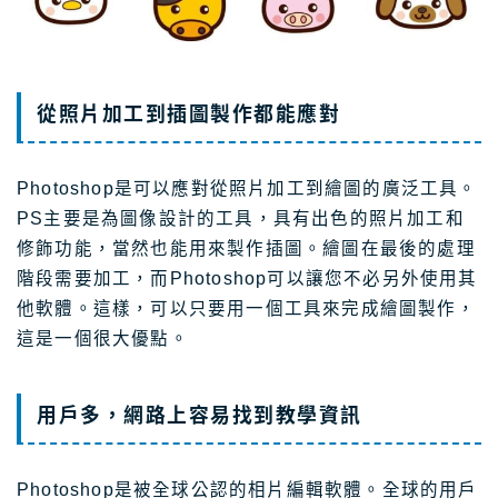
從照片加工到插圖製作都能應對
Photoshop是可以應對從照片加工到繪圖的廣泛工具。
PS主要是為圖像設計的工具，具有出色的照片加工和
修飾功能，當然也能用來製作插圖。繪圖在最後的處理
階段需要加工，而Photoshop可以讓您不必另外使用其
他軟體。這樣，可以只要用一個工具來完成繪圖製作，
這是一個很大優點。
用戶多，網路上容易找到教學資訊
Photoshop是被全球公認的相片編輯軟體。全球的用戶