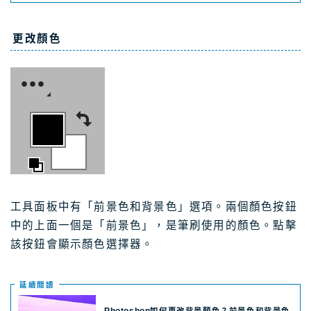
更改顏色
工具面板中有「前景色和背景色」選項。兩個顏色按鈕
中的上面一個是「前景色」，是筆刷使用的顏色。點擊
該按鈕會顯示顏色選擇器。
延續閲讀
Photoshop如何更改背景顏色？前景色和背景色