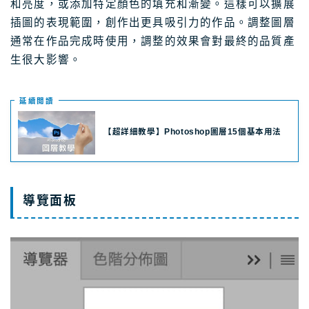
和亮度，或添加特定顏色的填充和漸變。這樣可以擴展
插圖的表現範圍，創作出更具吸引力的作品。調整圖層
通常在作品完成時使用，調整的效果會對最終的品質產
生很大影響。
延續閲讀
【超詳細教學】Photoshop圖層15個基本用法
導覽面板