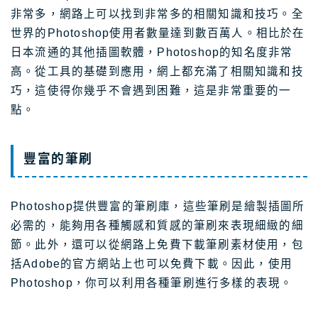
非常多，網路上可以找到非常多的相關知識和技巧。全
世界的Photoshop使用者數量達到數百萬人。相比於在
日本流通的其他插圖軟體，Photoshop的知名度非常
高。從工具的基礎到應用，網上都充滿了相關知識和技
巧，這使得你幾乎不會遇到困難，這是非常重要的一
點。
豐富的筆刷
Photoshop提供豐富的筆刷庫，這些筆刷是繪製插圖所
必需的，能夠用各種觸感和質感的筆刷來表現細緻的細
節。此外，還可以從網路上免費下載筆刷素材使用，包
括Adobe的官方網站上也可以免費下載。因此，使用
Photoshop，你可以利用各種筆刷進行多樣的表現。