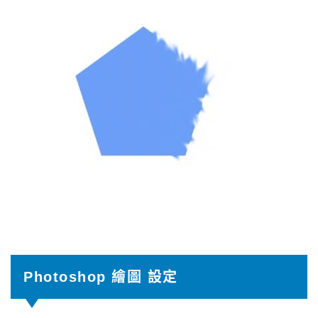
Photoshop 繪圖 設定