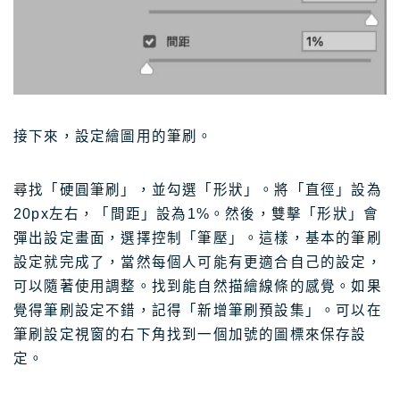
接下來，設定繪圖用的筆刷。
尋找「硬圓筆刷」，並勾選「形狀」。將「直徑」設為
20px左右，「間距」設為1%。然後，雙擊「形狀」會
彈出設定畫面，選擇控制「筆壓」。這樣，基本的筆刷
設定就完成了，當然每個人可能有更適合自己的設定，
可以隨著使用調整。找到能自然描繪線條的感覺。如果
覺得筆刷設定不錯，記得「新增筆刷預設集」。可以在
筆刷設定視窗的右下角找到一個加號的圖標來保存設
定。