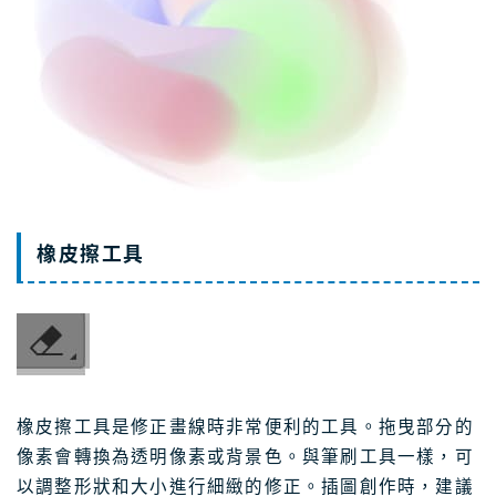
橡皮擦工具
橡皮擦工具是修正畫線時非常便利的工具。拖曳部分的
像素會轉換為透明像素或背景色。與筆刷工具一樣，可
以調整形狀和大小進行細緻的修正。插圖創作時，建議