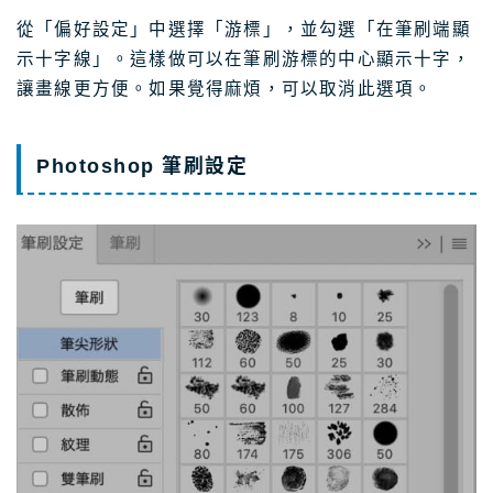
從「偏好設定」中選擇「游標」，並勾選「在筆刷端顯
示十字線」。這樣做可以在筆刷游標的中心顯示十字，
讓畫線更方便。如果覺得麻煩，可以取消此選項。
Photoshop 筆刷設定