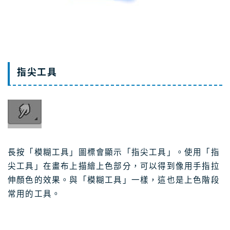
指尖工具
長按「模糊工具」圖標會顯示「指尖工具」。使用「指
尖工具」在畫布上描繪上色部分，可以得到像用手指拉
伸顏色的效果。與「模糊工具」一樣，這也是上色階段
常用的工具。