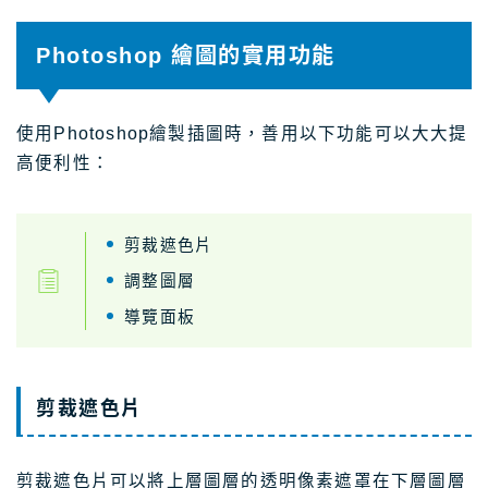
Photoshop 繪圖的實用功能
使用Photoshop繪製插圖時，善用以下功能可以大大提
高便利性：
剪裁遮色片
調整圖層
導覽面板
剪裁遮色片
剪裁遮色片可以將上層圖層的透明像素遮罩在下層圖層