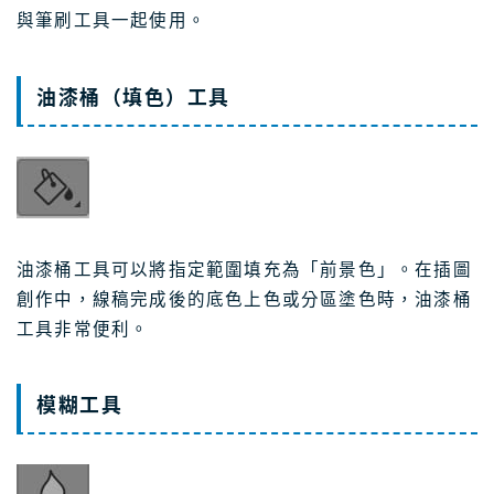
與筆刷工具一起使用。
油漆桶（填色）工具
油漆桶工具可以將指定範圍填充為「前景色」。在插圖
創作中，線稿完成後的底色上色或分區塗色時，油漆桶
工具非常便利。
模糊工具