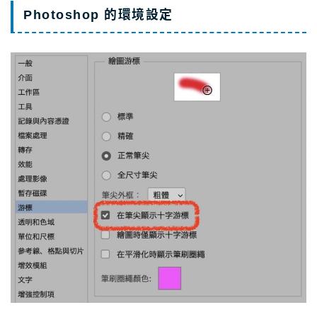
Photoshop 的環境設定