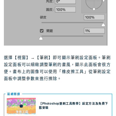
選擇【視窗】→【筆刷】即可顯示筆刷設定面板。筆刷
設定面板可以細緻調整筆刷的畫風，顯示此面板會很方
便。畫布上的圖像可以使用「橡皮擦工具」從筆刷設定
面板中調整參數來進行擦除。
延續閲讀
【Photoshop筆刷工具教學】設定方法及免費下
載安裝