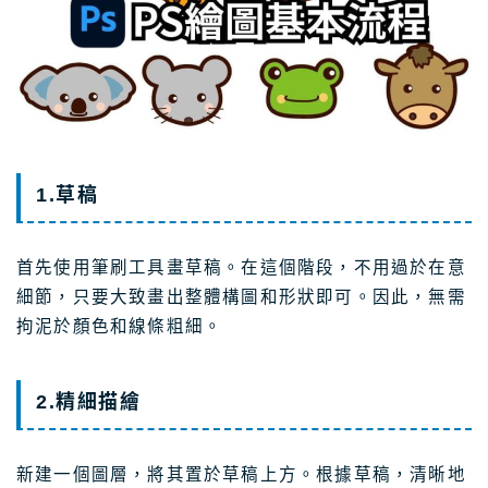
1.草稿
首先使用筆刷工具畫草稿。在這個階段，不用過於在意
細節，只要大致畫出整體構圖和形狀即可。因此，無需
拘泥於顏色和線條粗細。
2.精細描繪
新建一個圖層，將其置於草稿上方。根據草稿，清晰地