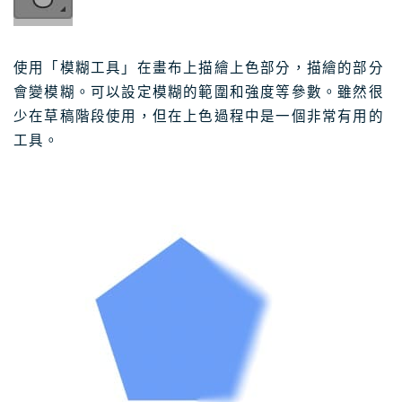
使用「模糊工具」在畫布上描繪上色部分，描繪的部分
會變模糊。可以設定模糊的範圍和強度等參數。雖然很
少在草稿階段使用，但在上色過程中是一個非常有用的
工具。