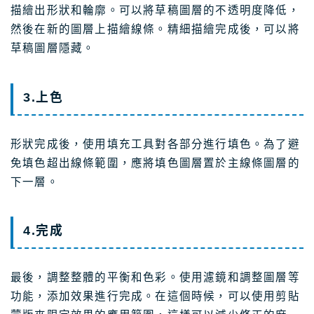
描繪出形狀和輪廓。可以將草稿圖層的不透明度降低，
然後在新的圖層上描繪線條。精細描繪完成後，可以將
草稿圖層隱藏。
3.上色
形狀完成後，使用填充工具對各部分進行填色。為了避
免填色超出線條範圍，應將填色圖層置於主線條圖層的
下一層。
4.完成
最後，調整整體的平衡和色彩。使用濾鏡和調整圖層等
功能，添加效果進行完成。在這個時候，可以使用剪貼