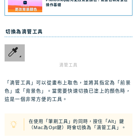
操作基礎
切換為滴管工具
滴管工具
「滴管工具」可以從畫布上取色，並將其指定為「前景
色」或「背景色」。當需要快速切換已塗上的顏色時，
這是一個非常方便的工具。
在使用「筆刷工具」的同時，按住「Alt」鍵
（Mac為Opt鍵）時會切換為「滴管工具」。