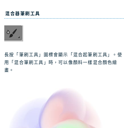
混合器筆刷工具
長按「筆刷工具」圖標會顯示「混合起筆刷工具」。使
用「混合筆刷工具」時，可以像顏料一樣混合顏色繪
畫。