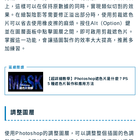
上，這樣可以在保持原數據的同時，實現類似切割的效
果。在繪製陰影等需要修正溢出部分時，使用剪裁遮色
片可以省去使用橡皮擦的麻煩。按住Alt（Option）鍵
並在圖層面板中點擊圖層之間，即可啟用剪裁遮色片。
掌握這一功能，會讓插圖製作的效率大大提高，推薦多
加練習。
延續閲讀
【超詳細教學】Photoshop遮色片是什麼？PS
５種遮色片製作和應用方法
調整圖層
使用Photoshop的調整圖層，可以調整整個插圖的色調