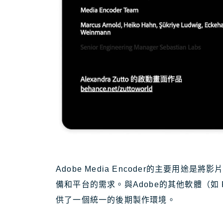
Adobe Media Encoder的主要用
備和平台的需求。與Adobe的其他軟體（如 Prem
供了一個統一的後期製作環境。