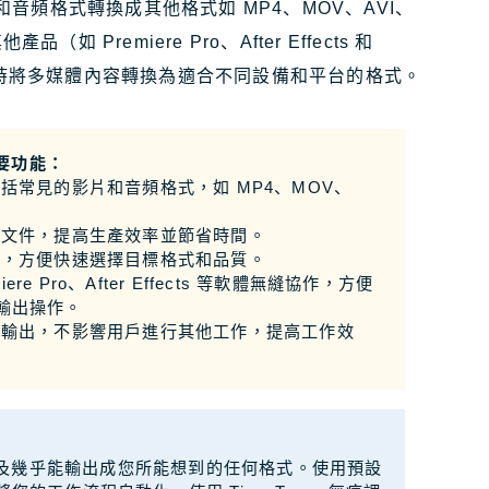
影片和音頻格式轉換成其他格式如 MP4、MOV、AVI、
品（如 Premiere Pro、After Effects 和
製作時將多媒體內容轉換為適合不同設備和平台的格式。
的主要功能：
括常見的影片和音頻格式，如 MP4、MOV、
個文件，提高生產效率並節省時間。
置，方便快速選擇目標格式和品質。
iere Pro、After Effects 等軟體無縫協作，方便
輸出操作。
和輸出，不影響用戶進行其他工作，提高工作效
，以及幾乎能輸出成您所能想到的任何格式。使用預設