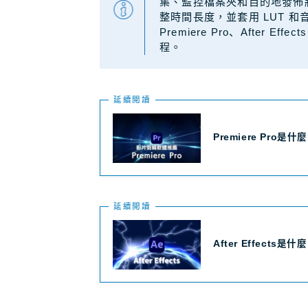
集、監控檔案夾和目的地發佈將您
整時間長度，並套用 LUT 和
Premiere Pro、After
程。
延續閲讀
Premiere Pro
延續閲讀
After Effects