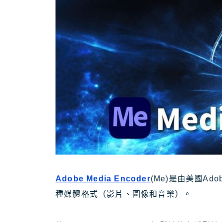
Adobe Media Encoder
(Me)是由美國A
種媒體格式（影片、圖像和音樂）。