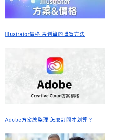
Illustrator價格 最划算的購買方法
Adobe方案總整理 怎麼訂閲才划算？