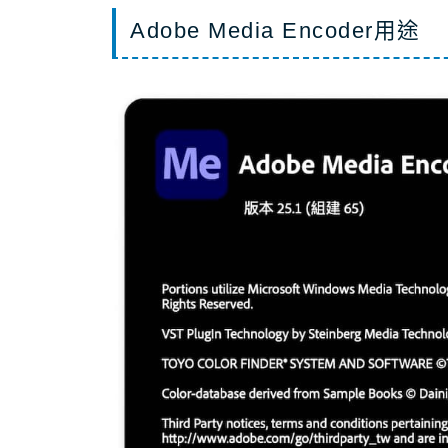
Adobe Media Encoder用途