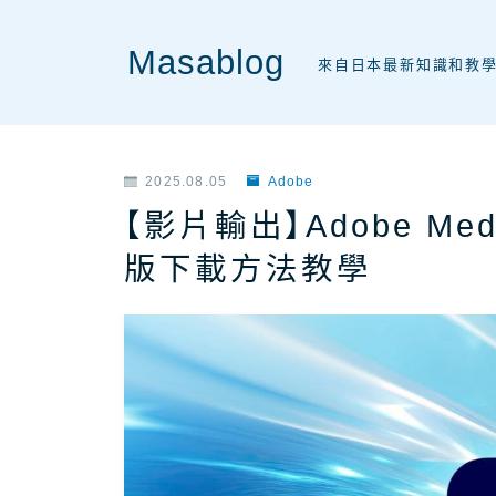
Masablog
來自日本最新知識和教
2025.08.05
Adobe
【影片輸出】Adobe Med
版下載方法教學