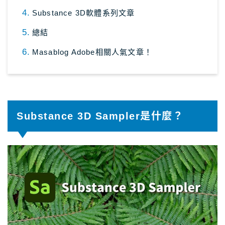
Substance 3D軟體系列文章
關於Masablog
總結
與Masa聯絡
Masablog Adobe相關人氣文章！
Substance 3D Sampler是什麼？