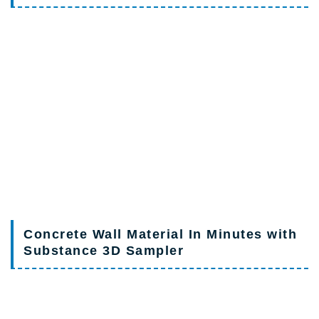
Concrete Wall Material In Minutes with
Substance 3D Sampler