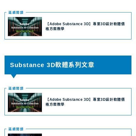
延續閲讀
【Adobe Substance 3D】專業3D設計軟體價
格方案教學
Substance 3D軟體系列文章
延續閲讀
【Adobe Substance 3D】專業3D設計軟體價
格方案教學
延續閲讀