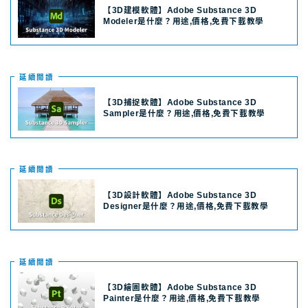
【3D建模軟體】Adobe Substance 3D
Modeler是什麼？用途,價格,免費下載教學
延續閲讀
【3D捕捉軟體】Adobe Substance 3D
Sampler是什麼？用途,價格,免費下載教學
延續閲讀
【3D設計軟體】Adobe Substance 3D
Designer是什麼？用途,價格,免費下載教學
延續閲讀
【3D繪圖軟體】Adobe Substance 3D
Painter是什麼？用途,價格,免費下載教學