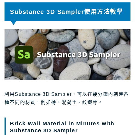
Substance 3D Sampler使用方法教學
利用Substance 3D Sampler，可以在幾分鐘內創建各
種不同的材質，例如磚、混凝土、紋織等。
Brick Wall Material in Minutes with
Substance 3D Sampler