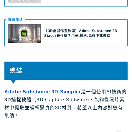
延續閲讀
【3D虛擬佈置軟體】Adobe Substance 3D
Stager是什麼？用途,價格,免費下載教學
總結
Adobe Substance 3D Sampler
是一個使用AI技術的
3D捕捉軟體
（3D Capture Software)，能夠從照片素
材中提取並編輯逼真的3D材質。希望以上內容對您有
幫助！