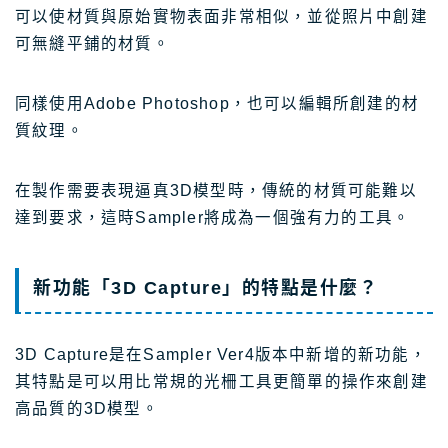
可以使材質與原始實物表面非常相似，並從照片中創建
可無縫平鋪的材質。
同樣使用Adobe Photoshop，也可以編輯所創建的材
質紋理。
在製作需要表現逼真3D模型時，傳統的材質可能難以
達到要求，這時Sampler將成為一個強有力的工具。
新功能「3D Capture」的特點是什麼？
3D Capture是在Sampler Ver4版本中新增的新功能，
其特點是可以用比常規的光柵工具更簡單的操作來創建
高品質的3D模型。