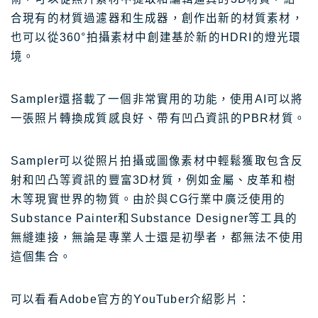
合現有的材質過濾器和生成器，創作出新的材質素材，
也可以從360°拍攝素材中創建基於新的HDRI的燈光環
境。
Sampler還搭載了一個非常實用的功能，使用AI可以將
一張照片轉換成質感良好、帶有凹凸資訊的PBR材質。
Sampler可以從照片拍攝或圖像素材中輕鬆獲取包含反
射和凹凸等資訊的豐富3D材質，例如金屬、皮革和樹
木等現實世界的物質。由於與CG行業中廣泛使用的
Substance Painter和Substance Designer等工具的
無縫連接，無論是專業人士還是初學者，都無法不使用
這個集合。
可以看看Adobe官方的YouTuber介紹影片：