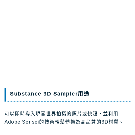
Substance 3D Sampler用途
可以即時導入現實世界拍攝的照片或快照，並利用
Adobe Sensei的技術輕鬆轉換為高品質的3D材質。