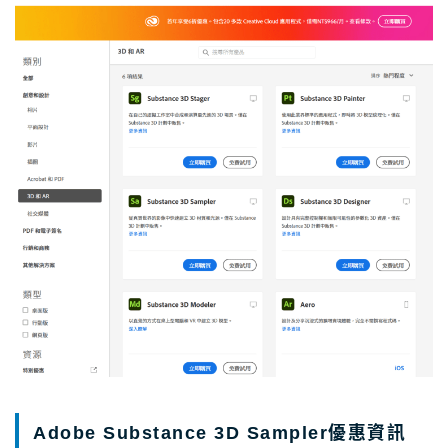
Adobe Substance 3D Sampler優惠資訊