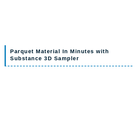
Parquet Material In Minutes with
Substance 3D Sampler