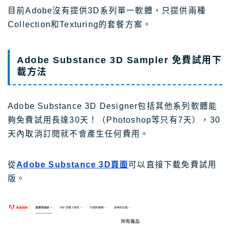
目前Adobe沒有提供3D系列單一軟體，只提供兩種
Collection和Texturing的套餐方案。
Adobe Substance 3D Sampler 免費試用下
載方法
Adobe Substance 3D Designer包括其他系列軟體能
夠免費試用長達30天！（Photoshop等只有7天），30
天內取消訂閱就不會產生任何費用。
從
Adobe Substance 3D頁面
可以直接下載免費試用
版。