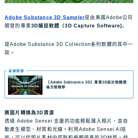
Adobe Substance 3D Sampler
是由美國Adobe公司
開發的專業
3D捕捉軟體（3D Capture Software)
。
是Adobe Substance 3D Collection系列軟體的其中一
款。
延續閲讀
【Adobe Substance 3D】專業3D設計軟體價
格方案教學
將圖片轉換為3D資源
透過 Adobe Sensei 支援的功能輕鬆匯入相片，並自
動產生模型、材質和光線。利用Adobe Sensei AI技
術，可以從照片素材中提取和編輯逼真的3D材質，結