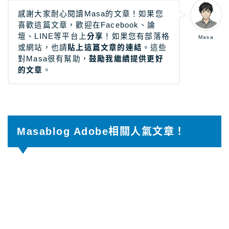
感謝大家耐心閱讀Masa的文章！如果您
喜歡這篇文章，歡迎在Facebook、論
壇、LINE等平台上
分享
！如果您有部落格
Masa
或網站，也請
貼上這篇文章的連結
。這些
對Masa很有幫助，
鼓勵我繼續提供更好
的文章
。
Masablog Adobe相關人氣文章！