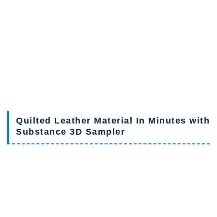
Quilted Leather Material In Minutes with
Substance 3D Sampler