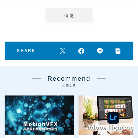
SHARE
Recommend
相關文章