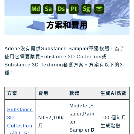
Adobe沒有提供Substance Sampler單獨軟體，為了
使用它需要購買Substance 3D Collection或
Substance 3D Texturing套餐方案。方案有以下的3
種：
方案
費用
軟體
生成AI點數
Modeler,S
Substance
tager,Pain
3D
NT$2,100/
100 個每月
ter,
Collection
月
生成點數
Sampler,
D
（個人版）